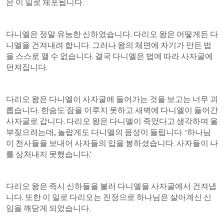
은 이 일로 체포됩니다.
다니엘은 정말 유능한 신하였습니다. 다리오 왕은 어떻게든 다
니엘을 건져내려 합니다. 그러나 왕의 체면에 자기가 만든 법
을 스스로 깰 수 없습니다. 결국 다니엘은 법에 따라 사자굴에 
던져집니다. 
다리오 왕은 다니엘이 사자굴에 들어가는 것을 보고는 너무 괴
롭습니다. 한숨도 잠을 이루지 못하고 새벽에 다니엘이 들어간 
사자굴로 갑니다. 다리오 왕은 다니엘이 죽었다고 생각하며 울
부짖으려는데, 놀랍게도 다니엘의 음성이 들립니다. ‘하나님
이 천사들을 보내어 사자들의 입을 봉하셨습니다. 사자들이 나
를 상처내지 못했습니다.’
다리오 왕은 즉시 신하들을 불러 다니엘을 사자굴에서 건져냅
니다. 또한 이 일로 다리오는 진정으로 하나님은 살아계신 신
임을 깨닫게 되었습니다.