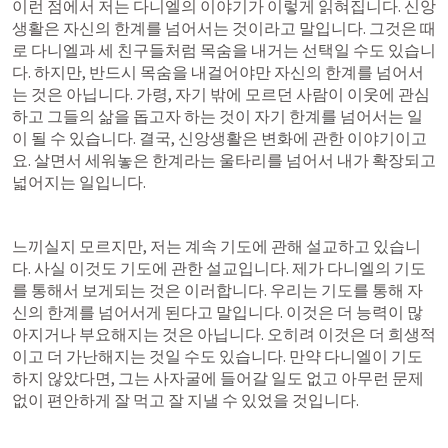
이런 점에서 저는 다니엘의 이야기가 이렇게 읽혀집니다. 신앙
생활은 자신의 한계를 넘어서는 것이라고 말입니다. 그것은 때
로 다니엘과 세 친구들처럼 목숨을 내거는 선택일 수도 있습니
다. 하지만, 반드시 목숨을 내걸어야만 자신의 한계를 넘어서
는 것은 아닙니다. 가령, 자기 밖에 모르던 사람이 이웃에 관심
하고 그들의 삶을 돕고자 하는 것이 자기 한계를 넘어서는 일
이 될 수 있습니다. 결국, 신앙생활은 변화에 관한 이야기이고
요. 살면서 세워놓은 한계라는 울타리를 넘어서 내가 확장되고 
넓어지는 일입니다.
느끼실지 모르지만, 저는 계속 기도에 관해 설교하고 있습니
다. 사실 이것도 기도에 관한 설교입니다. 제가 다니엘의 기도
를 통해서 보게되는 것은 이러합니다. 우리는 기도를 통해 자
신의 한계를 넘어서게 된다고 말입니다. 이것은 더 능력이 많
아지거나 부요해지는 것은 아닙니다. 오히려 이것은 더 희생적
이고 더 가난해지는 것일 수도 있습니다. 만약 다니엘이 기도
하지 않았다면, 그는 사자굴에 들어갈 일도 없고 아무런 문제 
없이 편안하게 잘 먹고 잘 지낼 수 있었을 것입니다.