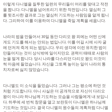
이렇게 다니엘을 질투한 일련의 무리들이 머리를 맞대고 작전
을 짭니다. 다니엘을 넘어트리기 위한 작전입니다. 열심히 그
를 뒷조사한 결과로 그는 열심히 기도하는 사람임을 알게 됩니
다. 그리하여 이를 이용하여 다니엘을 죽일 계획을 세웁니다.
나라의 법을 만들어서 30일 동안 다리오 왕 외에는 어떤 신에
게도 기도를 해서는 안되는 법입니다. 이를 어길 시에 사자 굴
에 던저져 죽게 되는 법입니다. 우리 생각에 이런 유치한 법이 
만들어지는 것이 상식밖에 일이지만요. 권력이 때때로 사람의 
눈을 멀게 합니다. 당시 나라를 다스리던 다리오 왕도 이것이 
썩 마음에 들었습니다. 자신을 그토록 높이는 일이 나라의 통
치자로써 싫지 않았습니다.
다니엘도 이 소식을 들었습니다. 그러나 그는 평소에 하던 것
처럼 기도합니다. 아니 사실은 더 공개적으로 자신이 다리오 
왕이 아니라 하나님께 기도하는 모습을 사람들에게 내 보입니
다. 하루에 세 번씩 창문을 열고 보란듯이 다니엘은 하나님께 
기도하는 것입니다. 결국 다니엘의 원수들의 계획처럼 다니엘