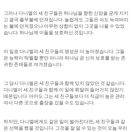
그러나 다니엘의 세 친구들은 하나님을 향한 신앙을 굳게 지키
고 결국 풀무불에 던져집니다. 놀랍게도 그들은 쇠도 녹여버리
는 불에 던져졌으나 아무런 상함이 없이 그곳을 나올 수 있었
습니다. 하나님께 이들을 보호하신 것입니다.
이 일로 다니엘의 세 친구들의 명성은 더 높아졌습니다. 그들
은 능력이 탁월할 뿐만 아니라 하나님 곧 신의 보호를 받는 존
귀한 존재들로 여겨졌습니다.
그 당시 다니엘은 세 친구들과 함께 있지 않았던 것 같습니다. 
다니엘이 세 친구들과 함께 이 일에 휘말려 들어가지 않았기 
때문입니다. 아마도 그는 세 친구들보다 더 직급이 높은 관리
여서 다른 곳으로 출장을 갔을 수도 있습니다.
하지만, 다니엘에게도 같은 일이 벌어진다면, 세 친구들과 같
은 선택을 했을 것입니다. 그것을 잘 알 수 있는 것이 오늘 우리