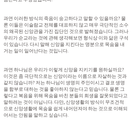
과연 이러한 방식의 죽음이 숭고하다고 말할 수 있을까요? 물
론 이들은 이슬람교 전체를 대표하지 않고 매우 극단적인 소수
의 왜곡된 신앙관을 가진 집단인 것으로 발혀졌습니다. 그러나 
우리가 순교라는 것에 관해 생각해보면 형식상 이와 닮은 구석
이 있습니다. 다시 말해 신앙을 지킨다는 명분으로 목숨을 내
거는 일이 일어난다는 것입니다.
과연 하나님은 우리가 이렇게 신앙을 지키기를 원하실까요? 
이것은 좀 극단적으로는 신앙이라는 이름으로 자살하는 것과 
같지 않습니까? 저는 하나님이 생명의 주인이시고 결코 생명
을 함부로 대하는 것을 좋아하지 않는다고 믿습니다. 물론 그
렇다고 복음을 위해 목숨을 바친 분들의 희생을 잘못되었다고 
말하려는 것이 아닙니다. 다만, 신앙생활의 방식이 무조건적
으로 신앙생활에 목숨을 쉽게 내어던져야 하는 것으로 이해되
어서는 안됨을 말하고 싶습니다.