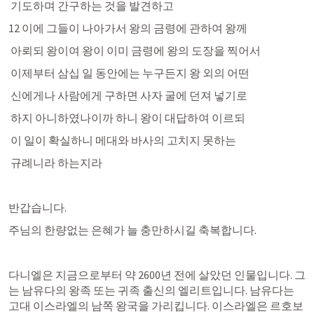
 기도하며 간구하는 것을 발견하고
12 이에 그들이 나아가서 왕의 금령에 관하여 왕께
 아뢰되 왕이여 왕이 이미 금령에 왕의 도장을 찍어서
 이제부터 삼십 일 동안에는 누구든지 왕 외의 어떤
 신에게나 사람에게 구하면 사자 굴에 던져 넣기로
 하지 아니하였나이까 하니 왕이 대답하여 이르되
 이 일이 확실하니 메대와 바사의 고치지 못하는
 규례니라 하는지라
반갑습니다.
주님의 한량없는 은혜가 늘 충만하시길 축복합니다.
다니엘은 지금으로부터 약 2600년 전에 살았던 인물입니다. 그
는 남유다의 왕족 또는 귀족 출신의 엘리트입니다. 남유다는 
고대 이스라엘의 남쪽 왕국을 가리킵니다. 이스라엘은 르호보