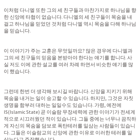
이처럼 다니엘 또한 그의 세 친구들과 마찬가지로 하나님을 향
한 신앙에 타협이 없습니다. 다니엘의 세 친구들이 목숨을 내
걸고 하나님을 믿었던 것처럼 다니엘 역시 목숨을 다해 하나님
을 믿습니다.
이 이야기가 주는 교훈은 무엇일까요? 많은 경우에 다니엘과 
그의 세 친구들의 믿음을 본받아야 한다는 얘기를 합니다. 사
실 저도 이에 관한 설교를 여러 차례 하면서 비슷한 얘기를 많
이 했습니다.
그런데 한번 더 생각해 보시길 바랍니다. 신앙을 지키기 위해 
목숨을 내거는 일이 숭고할 수 있습니다. 하지만, 그것은 자칫 
생명을 함부러 대하는 일일수도 있습니다. 가령, 예전에 
IS(Islamic State) 곧 이슬람 무장세력에 관한 이야기가 전세계
적으로 시끄러웠던 적이 있습니다. 그들 중에는 너무나 끔직하
게 자신의 목숨을 담보로 폭탄테러를 일삼는 사람들이 있습니
다. 그들은 이슬람교의 신앙에 관한 이유로 이러한 테러를 일
삼는다고 주장했습니다.