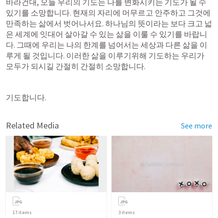
바라건대, 오늘 우리의 기도는 나를 변화시키는 기도가 될 수 
있기를 소망합니다. 현재의 자리에 머무르고 안주하고 그것에 
만족하는 삶에서 벗어나서요. 하나님의 뜻이라는 보다 크고 넓
은 세계에 잇대어 살아갈 수 있는 삶을 이룰 수 있기를 바랍니
다. 그때에 우리는 나의 한계를 넘어서는 세상과 다른 삶을 이
루게 될 것입니다. 이러한 삶을 이루기위해 기도하는 우리가 
모두가 되시길 간절히 간절히 소망합니다.
기도합니다.
Related Media
See more
17
items
3
items