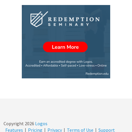
Copyright
2026
Logos
Features
|
Pricing
|
Privacy
|
Terms of Use
|
Support