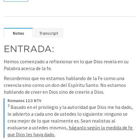
Notes
Transcript
ENTRADA:
Hemos comenzado a reflexionar en lo que Dios revela en su 
Palabra acerca de la fe.
Recordemos que no estamos hablando de la Fe como una 
creencia sino como un don del Espíritu Santo. No estamos 
hablando de creer en Dios sino de creerle a Dios.
Romanos 12:3 NTV
3
 Basado en el privilegio y la autoridad que Dios me ha dado, 
le advierto a cada uno de ustedes lo siguiente: ninguno se 
crea mejor de lo que realmente es. Sean realistas al 
evaluarse a ustedes mismos, 
háganlo según la medida de fe 
que Dios les haya dado.