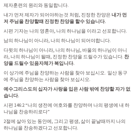
제자훈련의 원리와 동일합니다.
내가 먼저 제자가 되어야하는것 처럼, 진정한 찬양은 
내가 먼
저 주님을 찬양할떄 진정한 찬양을 할수 있습니다. 
시편 기자는 나의 영혼아, 나의 하나님을 이라고 선포합니다. 
남의 하나님이 아니라, 나의 하나님이 되어야합니다. 
다윗의 하나님이 아니라, 나의 하나님, 바울의 하나님이 아니
라, 나의 하나님이 될때, 진정한 찬양을 드릴수가 있습니다. 
찬
양을 드릴수 있음자체가 복입니다. 
이 상가에 주님을 찬양하는 사람을 찾아 보십시오.  일산 동구
에 주님을 찬양하는 사람을 찾아 보십시오. 
예수그리스도의 십자가 사랑을 입은 사람 밖에 찬양할 자가 없
습니다. 
시편 146:2
 “나의 생전에 여호와를 찬양하며 나의 평생에 내 하
나님을 찬송하리로다” 
2절에 살아 있는 동안에, 그리고 평생, 삶이 끝날때까지 나의 
하나님을 찬송하겠다고 선포합니다. 