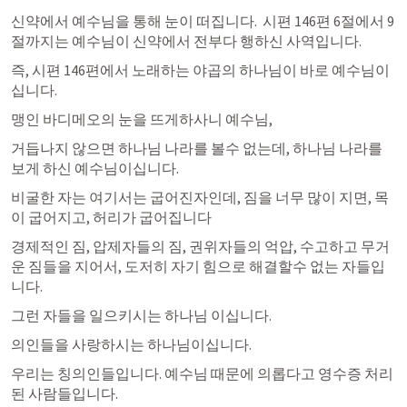
신약에서 예수님을 통해 눈이 떠집니다.  시편 146편 6절에서 9
절까지는 예수님이 신약에서 전부다 행하신 사역입니다. 
즉, 시편 146편에서 노래하는 야곱의 하나님이 바로 예수님이
십니다. 
맹인 바디메오의 눈을 뜨게하사니 예수님, 
거듭나지 않으면 하나님 나라를 볼수 없는데, 하나님 나라를 
보게 하신 예수님이십니다. 
비굴한 자는 여기서는 굽어진자인데, 짐을 너무 많이 지면, 목
이 굽어지고, 허리가 굽어집니다 
경제적인 짐, 압제자들의 짐, 권위자들의 억압, 수고하고 무거
운 짐들을 지어서, 도저히 자기 힘으로 해결할수 없는 자들입
니다.
그런 자들을 일으키시는 하나님 이십니다. 
의인들을 사랑하시는 하나님이십니다. 
우리는 칭의인들입니다. 예수님 때문에 의롭다고 영수증 처리
된 사람들입니다. 