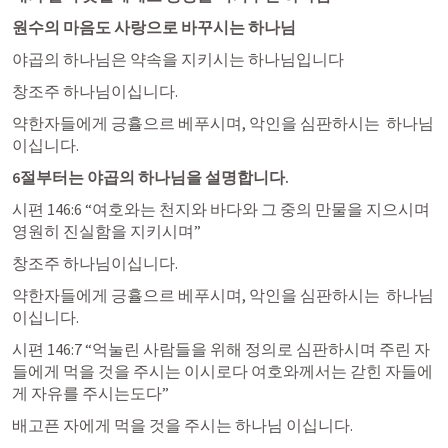
원수의 마음도 사랑으로 바꾸시는 하나님
야곱의 하나님은 약속을 지키시는 하나님입니다 
창조주 하나님이십니다.
약한자들에게 긍휼으르 베푸시며, 악인을 심판하시는  하나님 
이십니다. 
6절부터는 야곱의 하나님을 설명합니다.
시편 146:6
 “여호와는 천지와 바다와 그 중의 만물을 지으시며 
영원히 진실함을 지키시며” 
창조주 하나님이십니다.
약한자들에게 긍휼으르 베푸시며, 악인을 심판하시는  하나님 
이십니다. 
시편 146:7
 “억눌린 사람들을 위해 정의로 심판하시며 주린 자
들에게 먹을 것을 주시는 이시로다 여호와께서는 갇힌 자들에
게 자유를 주시는도다” 
배고픈 자에게 먹을 것을 주시는 하나님 이십니다. 