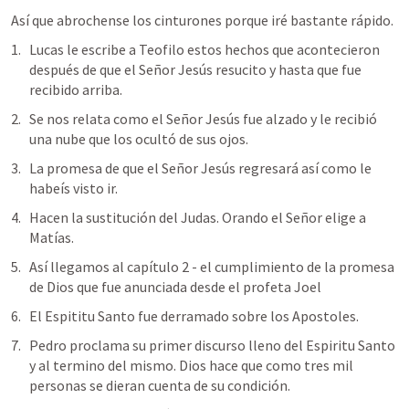
Así que abrochense los cinturones porque iré bastante rápido.
Lucas le escribe a Teofilo estos hechos que acontecieron 
después de que el Señor Jesús resucito y hasta que fue 
recibido arriba.
Se nos relata como el Señor Jesús fue alzado y le recibió 
una nube que los ocultó de sus ojos. 
La promesa de que el Señor Jesús regresará así como le 
habeís visto ir.
Hacen la sustitución del Judas. Orando el Señor elige a 
Matías.
Así llegamos al capítulo 2 - el cumplimiento de la promesa 
de Dios que fue anunciada desde el profeta Joel 
El Espititu Santo fue derramado sobre los Apostoles.
Pedro proclama su primer discurso lleno del Espiritu Santo 
y al termino del mismo. Dios hace que como tres mil 
personas se dieran cuenta de su condición. 