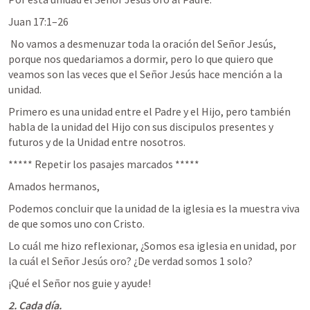
Juan 17:1–26
 No vamos a desmenuzar toda la oración del Señor Jesús, 
porque nos quedariamos a dormir, pero lo que quiero que 
veamos son las veces que el Señor Jesús hace mención a la 
unidad.
Primero es una unidad entre el Padre y el Hijo, pero también 
habla de la unidad del Hijo con sus discipulos presentes y 
futuros y de la Unidad entre nosotros.
***** Repetir los pasajes marcados *****
Amados hermanos, 
Podemos concluir que la unidad de la iglesia es la muestra viva 
de que somos uno con Cristo.
Lo cuál me hizo reflexionar, ¿Somos esa iglesia en unidad, por 
la cuál el Señor Jesús oro? ¿De verdad somos 1 solo?
¡Qué el Señor nos guie y ayude!
2. Cada día.