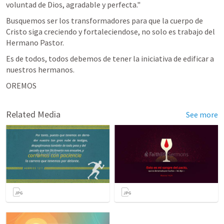
voluntad de Dios, agradable y perfecta." 
Busquemos ser los transformadores para que la cuerpo de 
Cristo siga creciendo y fortaleciendose, no solo es trabajo del 
Hermano Pastor.
Es de todos, todos debemos de tener la iniciativa de edificar a 
nuestros hermanos.
OREMOS
Related Media
See more