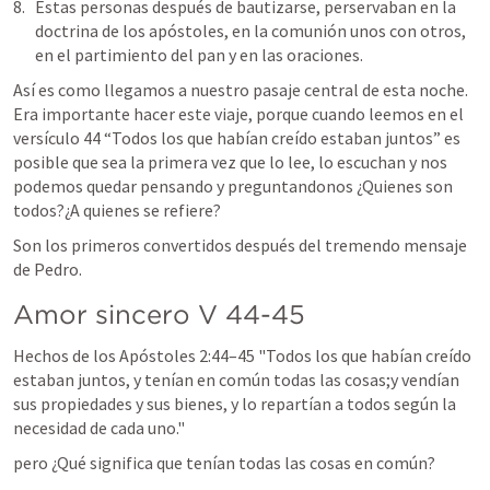
Estas personas después de bautizarse, perservaban en la 
doctrina de los apóstoles, en la comunión unos con otros, 
en el partimiento del pan y en las oraciones.
Así es como llegamos a nuestro pasaje central de esta noche. 
Era importante hacer este viaje, porque cuando leemos en el 
versículo 44 “Todos los que habían creído estaban juntos” es 
posible que sea la primera vez que lo lee, lo escuchan y nos 
podemos quedar pensando y preguntandonos ¿Quienes son 
todos?¿A quienes se refiere?
Son los primeros convertidos después del tremendo mensaje 
de Pedro.
Amor sincero V 44-45
Hechos de los Apóstoles 2:44–45
 "Todos los que habían creído 
estaban juntos, y tenían en común todas las cosas;y vendían 
sus propiedades y sus bienes, y lo repartían a todos según la 
necesidad de cada uno." 
pero ¿Qué significa que tenían todas las cosas en común? 