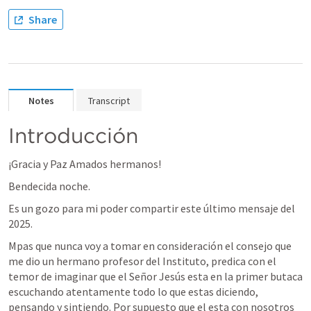
Share
Notes
Transcript
Introducción
¡Gracia y Paz Amados hermanos!
Bendecida noche.
Es un gozo para mi poder compartir este último mensaje del 
2025.
Mpas que nunca voy a tomar en consideración el consejo que 
me dio un hermano profesor del Instituto, predica con el 
temor de imaginar que el Señor Jesús esta en la primer butaca 
escuchando atentamente todo lo que estas diciendo, 
pensando y sintiendo. Por supuesto que el esta con nosotros 