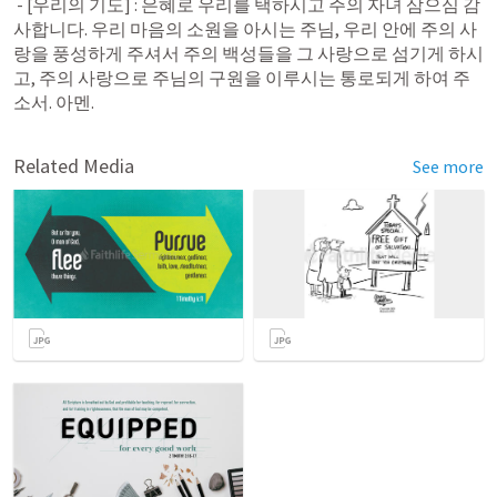
 - [우리의 기도] : 은혜로 우리를 택하시고 주의 자녀 삼으심 감
사합니다. 우리 마음의 소원을 아시는 주님, 우리 안에 주의 사
랑을 풍성하게 주셔서 주의 백성들을 그 사랑으로 섬기게 하시
고, 주의 사랑으로 주님의 구원을 이루시는 통로되게 하여 주
소서. 아멘. 
Related Media
See more