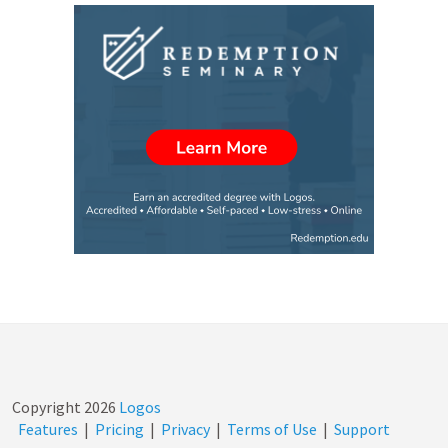
Copyright
2026
Logos
Features
|
Pricing
|
Privacy
|
Terms of Use
|
Support