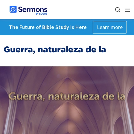
The Future of Bible Study Is Here
Learn more
Guerra, naturaleza de la