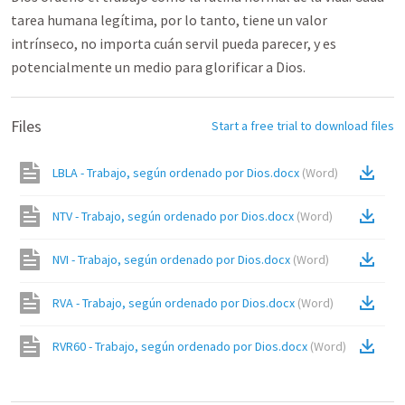
tarea humana legítima, por lo tanto, tiene un valor
intrínseco, no importa cuán servil pueda parecer, y es
potencialmente un medio para glorificar a Dios.
Files
Start a free trial to download files
LBLA - Trabajo, según ordenado por Dios.docx
(
Word
)
NTV - Trabajo, según ordenado por Dios.docx
(
Word
)
NVI - Trabajo, según ordenado por Dios.docx
(
Word
)
RVA - Trabajo, según ordenado por Dios.docx
(
Word
)
RVR60 - Trabajo, según ordenado por Dios.docx
(
Word
)