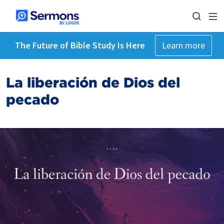
The Future of Bible Study Is Here
Learn more
La liberación de Dios del
pecado