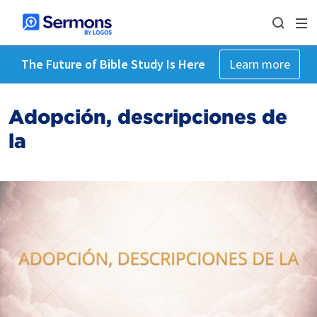
The Future of Bible Study Is Here
Learn more
Adopción, descripciones de
la