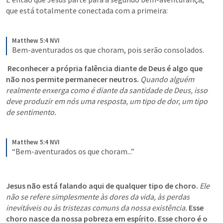
que está totalmente conectada com a primeira:
Matthew 5:4 NVI
Bem-aventurados os que choram, pois serão consolados.
Reconhecer a própria falência diante de Deus é algo que 
não nos permite permanecer neutros. 
Quando alguém 
realmente enxerga como é diante da santidade de Deus, isso 
deve produzir em nós uma resposta, um tipo de dor, um tipo 
de sentimento.
Matthew 5:4 NVI
“Bem-aventurados os que choram...”
Jesus não está falando aqui de qualquer tipo de choro.
Ele 
não se refere simplesmente às dores da vida, às perdas 
inevitáveis ou às tristezas comuns da nossa existência.
Esse 
choro nasce da nossa pobreza em espírito. Esse choro é o 