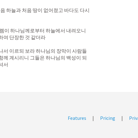
처음 하늘과 처음 땅이 없어졌고 바다도 다시 
루살렘이 하나님께로부터 하늘에서 내려오니 
여 단장한 것 같더라 

 나서 이르되 보라 하나님의 장막이 사람들
 함께 계시리니 그들은 하나님의 백성이 되
계셔서
Features
|
Pricing
|
Priv