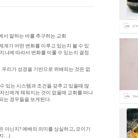
17
i
경에서 말하는 바를 추구하는 교회
계가 어떤 변화를 이루고 있는지 볼 수 있
지냐에 따라서 변화를 이룰 수 있는지 결정
우리가 성경을 기반으로 위배되는 것은 없
수 있는 시스템과 조건을 갖추고 있을때 많
 자신에게 채워지는 것이 없을때 교회를 떠나
3
it
되는 경우들을 보게된다.
은 아닌지? 예배의 의미를 상실하고, 모이기
지…)