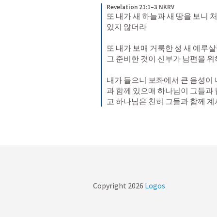
Revelation 21:1–3 NKRV
또 내가 새 하늘과 새 땅을 보니 
있지 않더라 

또 내가 보매 거룩한 성 새 예
그 준비한 것이 신부가 남편을 위하
내가 들으니 보좌에서 큰 음성이
과 함께 있으매 하나님이 그들과
고 하나님은 친히 그들과 함께 
Copyright
2026
Logos