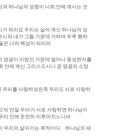
것과 하나님의 성령이 너희 안에 계시는 것
치가 되리요 우리는 살아 계신 하나님의 성
르시되 내가 그들 가운데 거하며 두루 행하
들은 나의 백성이 되리라
의 영광이 이방인 가운데 얼마나 풍성한지를 
희 안에 계신 그리스도시니 곧 영광의 소망
 우리를 사랑하셨은즉 우리도 서로 사랑하
으되 만일 우리가 서로 사랑하면 하나님이 
 우리 안에 온전히 이루어지느니라
이 우리의 살아가는 목적이다…하나님의 새