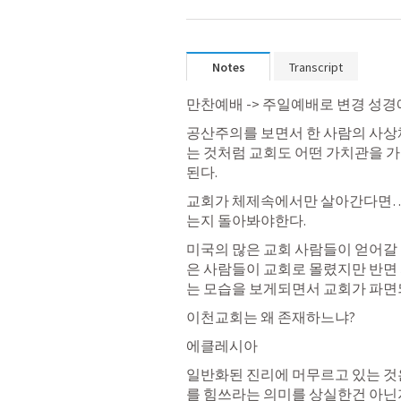
Notes
Transcript
만찬예배 -> 주일예배로 변경 성
공산주의를 보면서 한 사람의 사상체
는 것처럼 교회도 어떤 가치관을 가
된다. 
교회가 체제속에서만 살아간다면…
는지 돌아봐야한다. 
미국의 많은 교회 사람들이 얻어갈 
은 사람들이 교회로 몰렸지만 반면
는 모습을 보게되면서 교회가 파면
이천교회는 왜 존재하느냐?
에클레시아
일반화된 진리에 머무르고 있는 것
를 힘쓰라는 의미를 상실한건 아닌