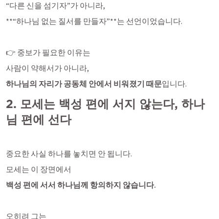
“다른 신을 섬기자”가 아니라,
**“하나님 없는 질서를 만들자”**는 선언이었습니다.
👉 중보가 필요한 이유는
사람이 약해서가 아니라,
하나님의 자리가 공동체 안에서 비워졌기 때문
입니다.
2. 모세는 백성 편에 서지 않는다, 하나
님 편에 선다
중요한 사실 하나를 놓치면 안 됩니다.
모세는 이 장면에서
백성 편에 서서 하나님께 항의하지 않습니다.
오히려 그는