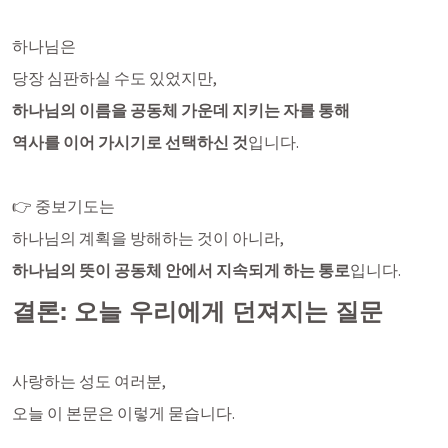
하나님은
당장 심판하실 수도 있었지만,
하나님의 이름을 공동체 가운데 지키는 자를 통해
역사를 이어 가시기로 선택하신 것
입니다.
👉 중보기도는
하나님의 계획을 방해하는 것이 아니라,
하나님의 뜻이 공동체 안에서 지속되게 하는 통로
입니다.
결론: 오늘 우리에게 던져지는 질문
사랑하는 성도 여러분,
오늘 이 본문은 이렇게 묻습니다.