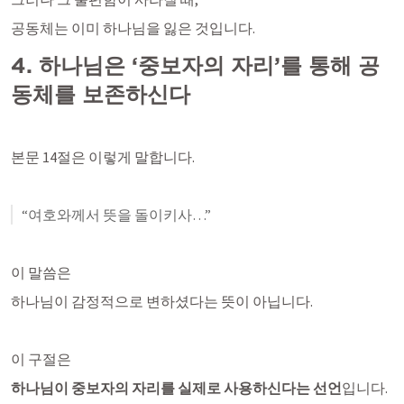
공동체는 이미 하나님을 잃은 것입니다.
4. 하나님은 ‘중보자의 자리’를 통해 공
동체를 보존하신다
본문 14절은 이렇게 말합니다.
“여호와께서 뜻을 돌이키사…”
이 말씀은
하나님이 감정적으로 변하셨다는 뜻이 아닙니다.
이 구절은
하나님이 중보자의 자리를 실제로 사용하신다는 선언
입니다.