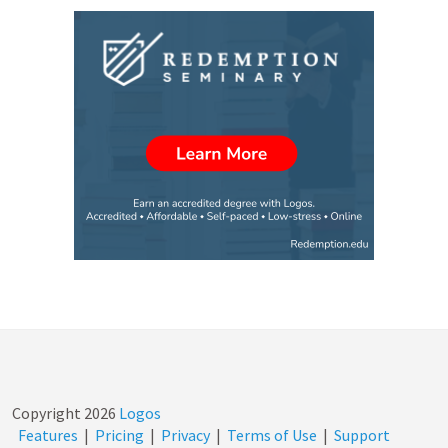
Copyright
2026
Logos
Features
|
Pricing
|
Privacy
|
Terms of Use
|
Support