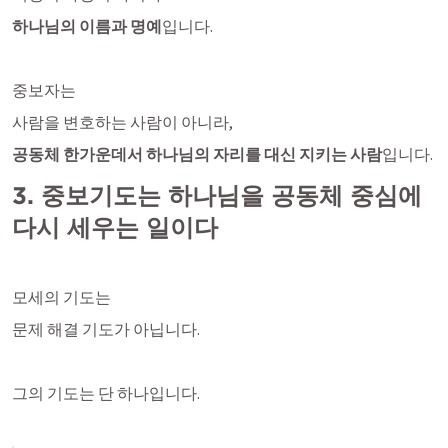
하나님의 이름과 명예
입니다.
중보자는
사람을 변호하는 사람이 아니라,
공동체 한가운데서 하나님의 자리를 대신 지키는 사람
입니다.
3. 중보기도는 하나님을 공동체 중심에 
다시 세우는 일이다
모세의 기도는
문제 해결 기도가 아닙니다.
그의 기도는 단 하나입니다.