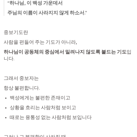
“하나님, 이 백성 가운데서
주님의 이름이 사라지지 않게 하소서.”
중보기도란
사람을 편들어 주는 기도가 아니라,
하나님이 공동체의 중심에서 밀려나지 않도록 붙드는 기도
입
니다.
그래서 중보자는
항상 불편합니다.
백성에게는 불편한 존재이고
상황을 흐리는 사람처럼 보이고
때로는 융통성 없는 사람처럼 보입니다
그러나 그 불편함이 사라질 때,