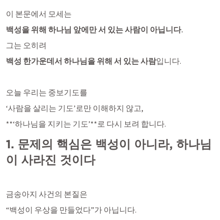
이 본문에서 모세는
백성을 위해 하나님 앞에만 서 있는 사람이 아닙니다.
그는 오히려
백성 한가운데서 하나님을 위해 서 있는 사람
입니다.
오늘 우리는 중보기도를
‘사람을 살리는 기도’로만 이해하지 않고,
**‘하나님을 지키는 기도’**로 다시 보려 합니다.
1. 문제의 핵심은 백성이 아니라, 하나님
이 사라진 것이다
금송아지 사건의 본질은
“백성이 우상을 만들었다”가 아닙니다.