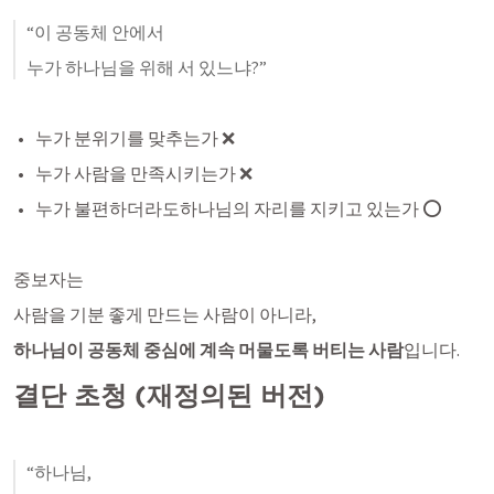
“이 공동체 안에서
누가 하나님을 위해 서 있느냐?”
누가 분위기를 맞추는가 ❌
누가 사람을 만족시키는가 ❌
누가 불편하더라도하나님의 자리를 지키고 있는가 ⭕
중보자는
사람을 기분 좋게 만드는 사람이 아니라,
하나님이 공동체 중심에 계속 머물도록 버티는 사람
입니다.
결단 초청 (재정의된 버전)
“하나님,