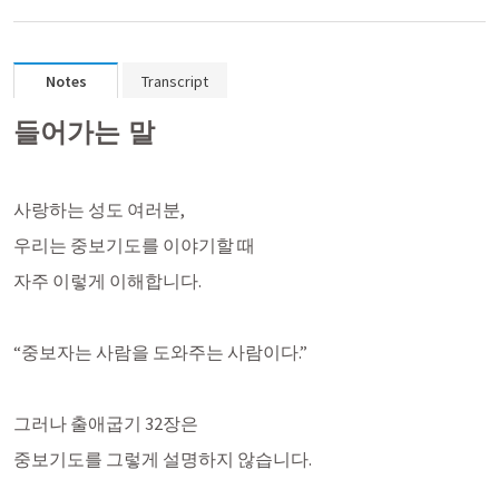
Notes
Transcript
들어가는 말
사랑하는 성도 여러분,
우리는 중보기도를 이야기할 때
자주 이렇게 이해합니다.
“중보자는 사람을 도와주는 사람이다.”
그러나 출애굽기 32장은
중보기도를 그렇게 설명하지 않습니다.