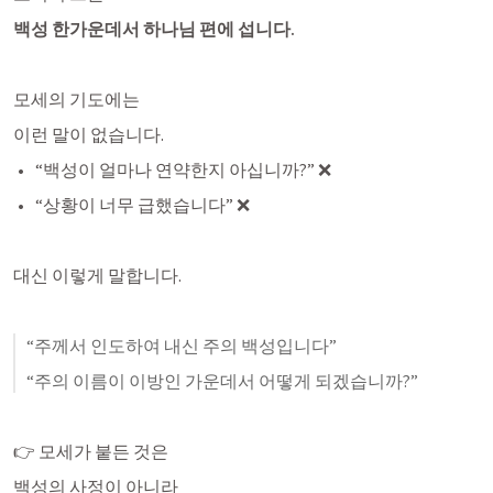
백성 한가운데서 하나님 편에 섭니다.
모세의 기도에는
이런 말이 없습니다.
“백성이 얼마나 연약한지 아십니까?” ❌
“상황이 너무 급했습니다” ❌
대신 이렇게 말합니다.
“주께서 인도하여 내신 주의 백성입니다”
“주의 이름이 이방인 가운데서 어떻게 되겠습니까?”
👉 모세가 붙든 것은
백성의 사정이 아니라