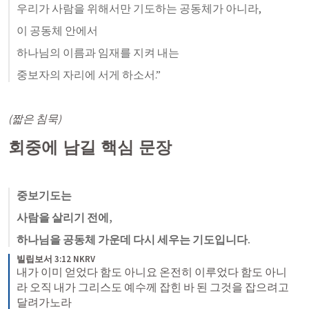
우리가 사람을 위해서만 기도하는 공동체가 아니라,
이 공동체 안에서
하나님의 이름과 임재를 지켜 내는
중보자의 자리에 서게 하소서.”
(짧은 침묵)
회중에 남길 핵심 문장
중보기도는
사람을 살리기 전에,
하나님을 공동체 가운데 다시 세우는 기도입니다.
빌립보서 3:12 NKRV
내가 이미 얻었다 함도 아니요 온전히 이루었다 함도 아니
라 오직 내가 그리스도 예수께 잡힌 바 된 그것을 잡으려고 
달려가노라 