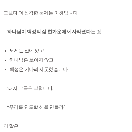
그보다 더 심각한 문제는 이것입니다.
하나님이 백성의 삶 한가운데서 사라졌다는 것
모세는 산에 있고
하나님은 보이지 않고
백성은 기다리지 못했습니다
그래서 그들은 말합니다.
“우리를 인도할 신을 만들라”
이 말은