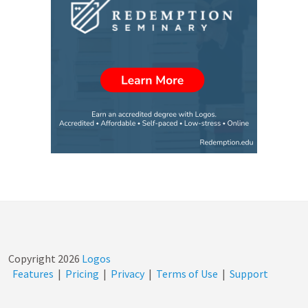
Copyright
2026
Logos
Features
|
Pricing
|
Privacy
|
Terms of Use
|
Support