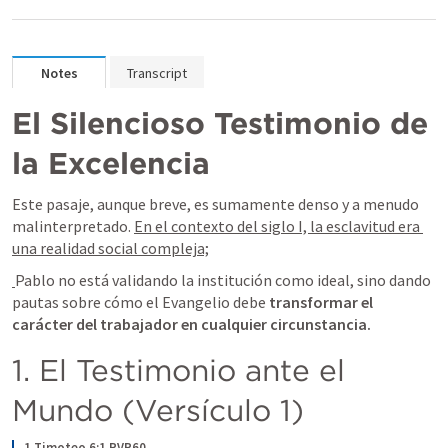
Notes
Transcript
El Silencioso Testimonio de 
la Excelencia
Este pasaje, aunque breve, es sumamente denso y a menudo 
malinterpretado. 
En el contexto del siglo I, la esclavitud era 
una realidad social compleja;
Pablo no está validando la institución como ideal, sino dando 
pautas sobre cómo el Evangelio debe 
transformar el 
carácter del trabajador en cualquier circunstancia.
1. El Testimonio ante el 
Mundo (Versículo 1)
1 Timoteo 6:1 RVR60