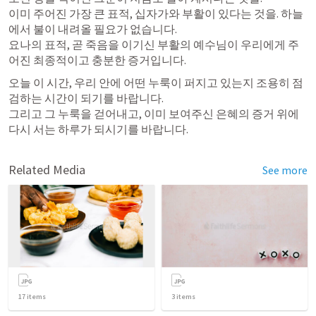
이미 주어진 가장 큰 표적, 십자가와 부활이 있다는 것을. 하늘
에서 불이 내려올 필요가 없습니다. 

요나의 표적, 곧 죽음을 이기신 부활의 예수님이 우리에게 주
어진 최종적이고 충분한 증거입니다.
오늘 이 시간, 우리 안에 어떤 누룩이 퍼지고 있는지 조용히 점
검하는 시간이 되기를 바랍니다. 

그리고 그 누룩을 걷어내고, 이미 보여주신 은혜의 증거 위에 
다시 서는 하루가 되시기를 바랍니다.
Related Media
See more
17
items
3
items