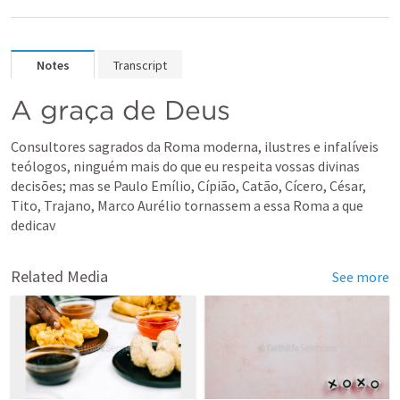
Notes
Transcript
A graça de Deus 
Consultores sagrados da Roma moderna, ilustres e infalíveis 
teólogos, ninguém mais do que eu respeita vossas divinas 
decisões; mas se Paulo Emílio, Cípião, Catão, Cícero, César, 
Tito, Trajano, Marco Aurélio tornassem a essa Roma a que 
dedicav
Related Media
See more