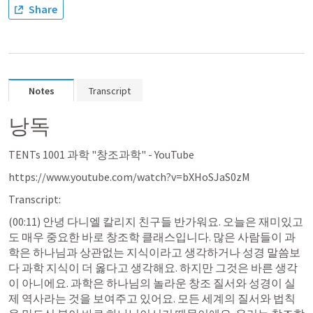
Share
Notes
Transcript
낭독
TENTs 1001 과학 "창조과학" - YouTube
https://www.youtube.com/watch?v=bXHoSJaS0zM
Transcript:
(00:11) 안녕 다니엘 칼리지 친구들 반가워요. 오늘은 재미있고
도 매우 중요한 바로 창조학 클래스입니다. 많은 사람들이 과
학은 하나님과 상관없는 지식이라고 생각하거나 성경 말씀보
다 과학 지식이 더 옳다고 생각해요. 하지만 그것은 바른 생각
이 아니에요. 과학은 하나님의 놀라운 창조 질서와 성경이 실
제 역사라는 것을 보여주고 있어요. 모든 세계의 질서와 법칙