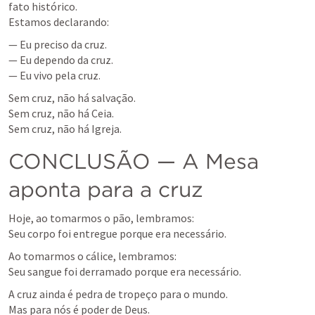
fato histórico.

Estamos declarando:
— Eu preciso da cruz.

— Eu dependo da cruz.

— Eu vivo pela cruz.
Sem cruz, não há salvação.

Sem cruz, não há Ceia.

Sem cruz, não há Igreja.
CONCLUSÃO — A Mesa 
aponta para a cruz
Hoje, ao tomarmos o pão, lembramos:

Seu corpo foi entregue porque era necessário.
Ao tomarmos o cálice, lembramos:

Seu sangue foi derramado porque era necessário.
A cruz ainda é pedra de tropeço para o mundo.

Mas para nós é poder de Deus.