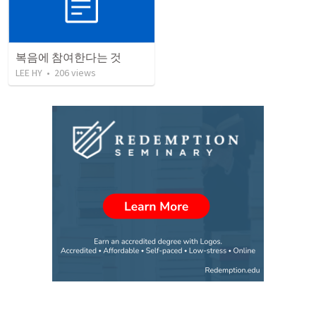
복음에 참여한다는 것
LEE HY
•
206
views