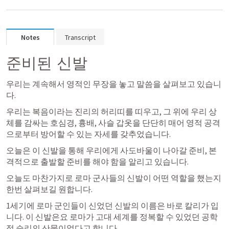
Notes
Transcript
준비된 신발
우리는 계속해서 영적인 무장을 놓고 말씀을 살펴보고 있습니
다.
우리는 복음이라는 진리의 허리띠를 띠우고, 그 위에 우리 상
체를 감싸는 호심경, 흉배, 사슬 갑옷을 단단히 매어 영적 공격
으로부터 방어할 수 있는 자세를 갖추었습니다.
오늘은 이 신발을 통해 우리에게 사도바울이 나아갈 준비, 본
격적으로 출발할 준비를 해야 함을 알리고 있습니다.
오늘도 마찬가지로 로마 군사들의 신발이 어떤 역할을 했는지 
한번 살펴보길 원합니다.
1세기에 로마 군인들이 신었던 신발의 이름은 바로 칼리가 입
니다. 이 신발은요 로마가 고대 세계를 정복할 수 있었던 공학
적 승리의 산물이었다고 합니다. 