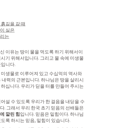
흙길을 갈 때

이 실은

리는

이시기 위해서입니다. 그리고 물 속에 미생물
뜻입니다.
 미생물로 이루어져 있고 수십억의 역사와 
은 내력의 근본입니다. 하나님은 땅을 살리시
하십니다. 우리가 딛을 터를 만들어 주시는 
어설 수 있도록 우리가 한 걸음을 내딛을 수 
있도록 받쳐주고 힘을 실어 줍니다. 그래서 우리 한국 초기 믿음의 선배들은 
에 깔린 힘
입니다. 믿음은 밑힘이다. 하나님
있도록 하시는 믿음, 밑힘이 있습니다.