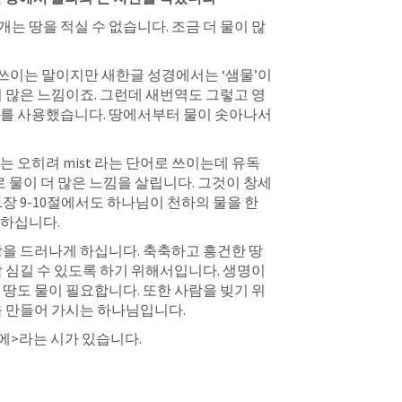
개는 땅을 적실 수 없습니다. 조금 더 물이 많
 쓰이는 말이지만 새한글 성경에서는 ‘샘물’이
이 많은 느낌이죠. 그런데 새번역도 그렇고 영
를 사용했습니다. 땅에서부터 물이 솟아나서 
이 안개라는 단어가 다른 곳에서는 오히려 mist 라는 단어로 쓰이는데 유독 
로 물이 더 많은 느낌을 살립니다. 그것이 창세
장 9
-10절에서도 하나님이 천하의 물을 한 
하십니다. 
땅을 드러나게 하십니다. 축축하고 흥건한 땅
 심길 수 있도록 하기 위해서입니다. 생명이 
 땅도 물이 필요합니다. 또한 사람을 빚기 위
을 만들어 가시는 하나님입니다. 
에>라는 시가 있습니다.
