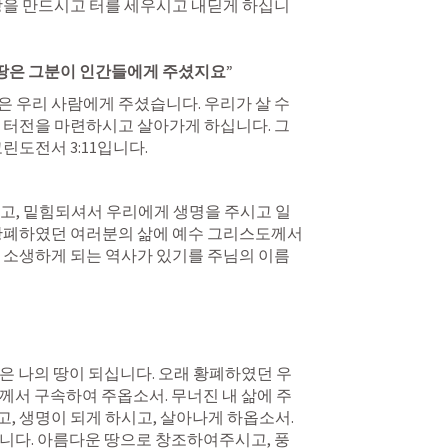
땅을 만드시고 터를 세우시고 내딛게 하십니
 우리 사람에게 주셨습니다. 우리가 살 수 
 터전을 마련하시고 살아가게 하십니다. 그
린도전서 3
:11입니다.
고, 밑힘되셔서 우리에게 생명을 주시고 일
황폐하였던 여러분의 삶에 예수 그리스도께서 
 소생하게 되는 역사가 있기를 주님의 이름
은 나의 땅이 되십니다. 오래 황폐하였던 우
께서 구속하여 주옵소서. 무너진 내 삶에 주
, 생명이 되게 하시고, 살아나게 하옵소서. 
니다. 아름다운 땅으로 창조하여주시고, 풍