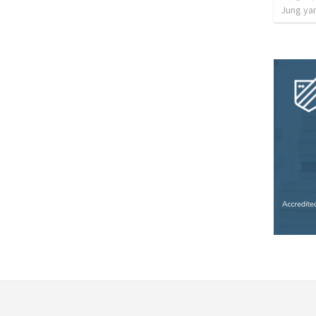
Jung ya