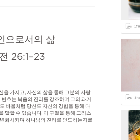
17
i
인으로서의 삶
 26:1–23
을 가지고, 자신의 삶을 통해 그분의 사랑
3
it
기 변호는 복음의 진리를 강조하며 그의 과거
도 바울처럼 당신도 자신의 경험을 통해 다
 말할 수 있습니다. 이 구절을 통해 그리스
 변화시키며 하나님의 진리로 인도하는지를 