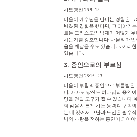
사도행전 26:9–15
바울이 예수님을 만나는 경험은 그의
변화된 경험을 했다면, 그 이야기는 
트는 그리스도의 임재가 어떻게 우
시는지를 강조합니다. 바울의 개인
음을 깨달을 수도 있습니다. 이러한
있습니다.
3. 증인으로의 부르심
사도행전 26:16–23
바울이 부활의 증인으로 부름받은 
다. 아마도 당신도 하나님의 증인이
랑을 전할 도구가 될 수 있습니다.
의 삶을 새롭게 하는 능력과 구속의
는 데 있어서 고난과 도전은 필수적
님의 사랑을 전하는 증인이 되어야