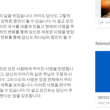
 삶을 뒤집습니다. 아마도 당신도 그렇게 
강력한 증언이 될 수 있습니다. 이 설교 포인
2
it
리의 과거를 새롭게 만들고 현재의 사명을 주
적인 변화를 통해 당신은 새로운 사명을 받았
 변화를 통해 당신도 하나님의 증인이 될 수 
Relate
것은 모든 사람에게 주어진 사명을 반영합니
고, 당신의 이야기와 삶은 주님의 구원과 사
 예수 그리스도의 사명은 성경 전체에서 우리
 계획을 보여줍니다. 이러한 사명을 완수하
일 수 있습니다. 이 설교 포인트는 당신이 주
 한다는 점을 강조합니다.
2601
Jung ya