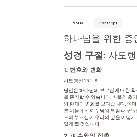
Notes
Transcript
하나님을 위한 증
성경 구절:
사도행전
1. 변호와 변화
사도행전 26:1–8
당신은 하나님의 부르심에 대한 확신
을 증거할 수 있습니다. 바울의 초
와 현재의 변화를 보여줍니다. 아마
른 이들에게 예수님의 부활과 구원을
도의 부르심이 우리의 삶을 어떻게
알게 될 것입니다.
2. 예수와의 접촉