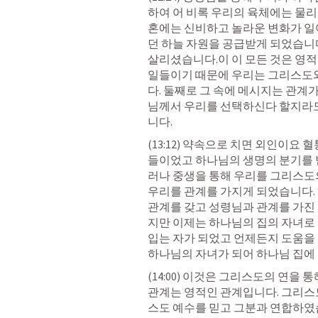
하여 어 비록 우리의 육체에는 물
혼에는 신비하고 놀라운 변화가 일
던 하늘 자원을 공급받게 되었습니다
살리셨습니다.이 이 모든 것은 영적
일들이기 때문에 우리는 그리스도
다. 둘째로 그 속에 메시지는 관계
님께서 우리를 선택하신다 할지라
니다.
(13:12) 약속으로 치면 외인이요
들이었고 하나님의 생명의 분기를 
러나 중생을 통해 우리를 그리스도
우리를 관계를 가지게 되었습니다. 
관계를 갖고 성령님과 관계를 가진
지만 이제는 하나님의 집의 자녀로 
입는 자가 되었고 언제든지 도움을 
하나님의 자녀가 되어 하나님 집에
(14:00) 이것은 그리스도의 연을
관계는 영적인 관계입니다. 그리스
스도 예수를 믿고 그분과 연합하였