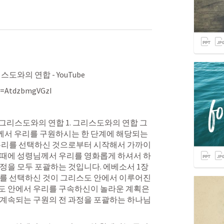
스도와의 연합 - YouTube
v=AtdzbmgVGzI
1장 그리스도와의 연합 1. 그리스도와의 연합 그
서 우리를 구원하시는 한 단계에 해당되는 
 우리를 선택하신 것으로부터 시작해서 가까이
 때에 성령님께서 우리를 영화롭게 하셔서 하
정을 모두 포괄하는 것입니다. 에베소서 1장
를 선택하신 것이 그리스도 안에서 이루어진 
도 안에서 우리를 구속하신이 놀라운 계획은 
 계속되는 구원의 전 과정을 포괄하는 하나님