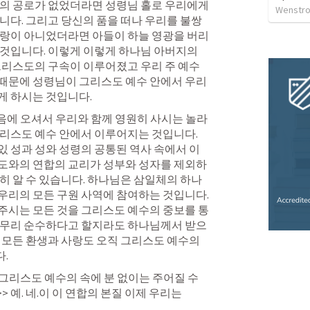
의 공로가 없었더라면 성령님 홀로 우리에게 
Wenstrom
니다. 그리고 당신의 품을 떠나 우리를 불쌍
사랑이 아니었더라면 아들이 하늘 영광을 버리
것입니다. 이렇게 이렇게 하나님 아버지의 
그리스도의 구속이 이루어졌고 우리 주 예수 
때문에 성령님이 그리스도 예수 안에서 우리
게 하시는 것입니다.
 마음에 오셔서 우리와 함께 영원히 사시는 놀라
리스도 예수 안에서 이루어지는 것입니다. 
 성과 성와 성령의 공통된 역사 속에서 이
도와의 연합의 교리가 성부와 성자를 제외하
히 알 수 있습니다. 하나님은 삼일체의 하나
리의 모든 구원 사역에 참여하는 것입니다. 
주시는 모든 것을 그리스도 예수의 중보를 통
아무리 순수하다고 할지라도 하나님께서 받으
 모든 환생과 사랑도 오직 그리스도 예수의 
.
로 그리스도 예수의 속에 분 없이는 주어질 수 
>> 예. 네.이 이 연합의 본질 이제 우리는