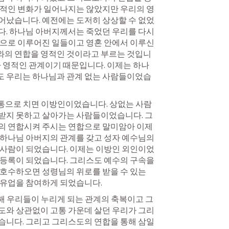
리적인 변화가 일어나지는 않았지만 우리의 영
어났습니다. 예전에는 도저히 상상할 수 없었
. 하나님 아버지께서는 죽었던 우리를 다시 
으로 이루어진 일들이고 영혼 안에서 이루신 
와의 연합을 영적인 것이라고 부르는 것입니
가 영적인 관계이기 때문입니다. 이제는 하나
도 우리는 하나님과 관계 없는 사람들이었습
 혈통으로 치면 이방인이었습니다. 상없는 사람
받지 못하고 살아가는 사람들이었습니다. 그
의 연합시켜 주시는 연합으로 말미암아 이제 
하나님 아버지의 관계를 갖고 성자 예수님의 
 사람이 되었습니다. 이제는 이방인 외인이었
등록이 되었습니다. 그리스도 예수의 구속을 
호수하오면 성령님의 위로를 받을 수 있는 
 유업을 참여하게 되었습니다.
 통해 우리들이 누리게 되는 관계의 축복이고 그 
도와 상관없이 고통 가운데 살던 우리가 그리
습니다. 그리고 그리스도의 연합을 통해 삼일