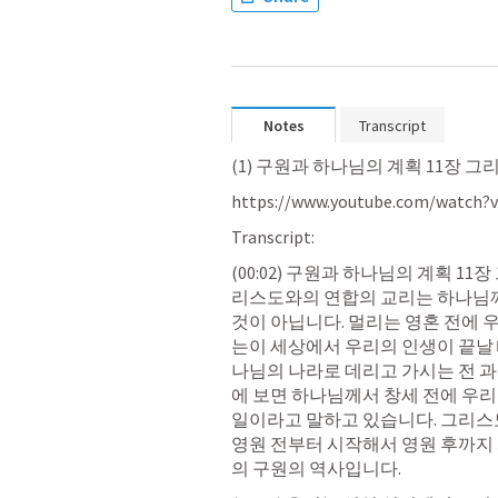
Notes
Transcript
(1) 구원과 하나님의 계획 11장 그리
https://www.youtube.com/watch?
Transcript:
(00:02) 구원과 하나님의 계획 1
리스도와의 연합의 교리는 하나님께
것이 아닙니다. 멀리는 영혼 전에
는이 세상에서 우리의 인생이 끝날
나님의 나라로 데리고 가시는 전 과
에 보면 하나님께서 창세 전에 우리
일이라고 말하고 있습니다. 그리스
영원 전부터 시작해서 영원 후까지
의 구원의 역사입니다.