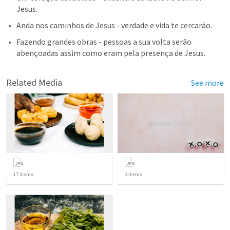
Jesus.
Anda nos caminhos de Jesus - verdade e vida te cercarão.
Fazendo grandes obras - pessoas a sua volta serão 
abençoadas assim como eram pela presença de Jesus.
Related Media
See more
17
items
3
items