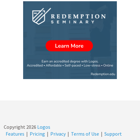
Copyright
2026
Logos
Features
|
Pricing
|
Privacy
|
Terms of Use
|
Support