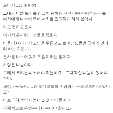
로마서 1:11
 (NKRV)
11내가 너희 보기를 간절히 원하는 것은 어떤 신령한 은사를 
너희에게 나누어 주어 너희를 견고하게 하려 함이니
라고 전하고 있다.
여기서 은사란… 선물을 뜻한다.
바울이 여러가지 고난을 무릅쓰고 로마성도들을 찾아가 만나
려 하는 것은….
은사를 나누어 갖기 위함이라는 말이다.
사랑은 나눔이다. 
그래서 우리는 나누어야 하는데요…구체적인 나눔이 있어야 
한다.
세상 사람들이…. 왜 초대교회를 존경하는 눈으로 쳐다 보았나
요?
바로 구체적인 나눔이 있었기 때문이다.
구체적으로 무엇부터 나누어야 할까요?