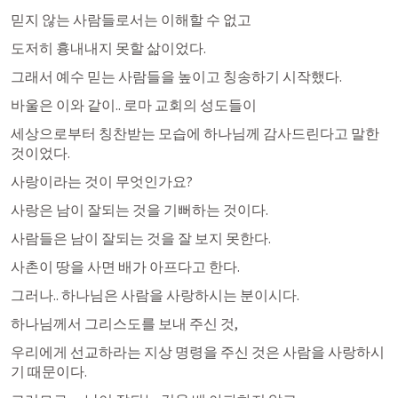
믿지 않는 사람들로서는 이해할 수 없고 
도저히 흉내내지 못할 삶이었다.
그래서 예수 믿는 사람들을 높이고 칭송하기 시작했다.
바울은 이와 같이.. 로마 교회의 성도들이 
세상으로부터 칭찬받는 모습에 하나님께 감사드린다고 말한 
것이었다.
사랑이라는 것이 무엇인가요?
사랑은 남이 잘되는 것을 기뻐하는 것이다.
사람들은 남이 잘되는 것을 잘 보지 못한다.
사촌이 땅을 사면 배가 아프다고 한다.
그러나.. 하나님은 사람을 사랑하시는 분이시다.
하나님께서 그리스도를 보내 주신 것,
우리에게 선교하라는 지상 명령을 주신 것은 사람을 사랑하시
기 때문이다.