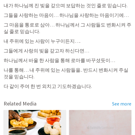
내가 하나님께 진 빚을 갚으며 보답하는 것인 줄로 믿습니다.
그들을 사랑하는 마음이… 하나님을 사랑하는 마음이기에…
그 마음을 통로로 삼아… 하나님께서 그 사람들도 변화시켜 주
실 줄로 믿습니다.
내 주위에 있는 사람이 누구이든지….
그들에게 사랑의 빚을 갚고자 하신다면…
하나님께서 바울 한 사람을 통해 로마를 바꾸셨듯이…
나를 통해… 내 주위에 있는 사람들을.. 반드시 변화시켜 주실 
것을 믿습니다.
다 같이 주여 한 번 외치고 기도하겠습니다.
Related Media
See more