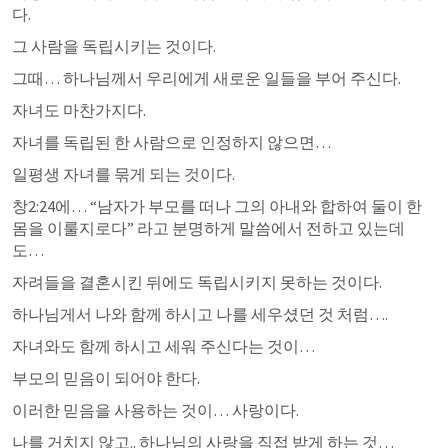
다.
그 사람을 독립시키는 것이다.
그때… 하나님께서 우리에게 새로운 일들을 부어 주신다.
자녀도 마찬가지다.
자녀를 독립된 한 사람으로 인정하지 않으면…
일평생 자녀를 묶게 되는 것이다.
창2
:24에… “남자가 부모를 떠나 그의 아내와 합하여 둘이 한 
몸을 이룰지로다” 라고 분명하게 말씀에서 전하고 있는데
도…
자려들을 결혼시킨 뒤에도 독립시키지 못하는 것이다.
하나님게서 나와 함께 하시고 나를 세우셨던 것 처럼….
자녀와도 함께 하시고 세워 주신다는 것이… 
부모의 믿음이 되어야 한다.
이러한 믿음을 사용하는 것이… 사랑이다.
나를 거치지 않고.. 하나님의 사랑을 직접 받게 하는 것…