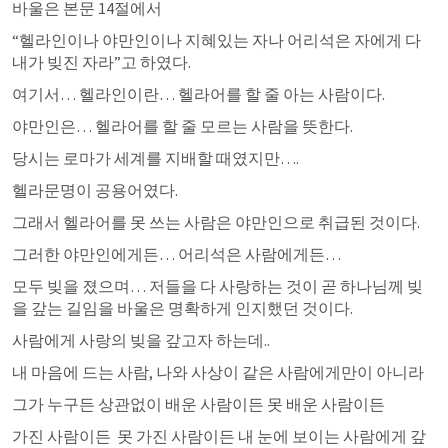
바울은 본문 14절에서
“헬라인이나 야만인이나 지혜있는 자나 어리석은 자에게 다 
내가 빚진 자라”고 하였다.
여기서… 헬라인이란… 헬라어를 할 줄 아는 사람이다.
야만인은… 헬라어를 할 줄 모르는 사람을 뜻한다.
당시는 로마가 세계를 지배할 때였지만….
헬라문명이 공용어였다.
그래서 헬라어를 못 쓰는 사람은 야만인으로 취급된 것이다.
그러한 야만인에게든… 어리석은 사람에게든…
모두 빚을 졌으며… 저들을 다 사랑하는 것이 곧 하나님께 빚
을 갚는 길임을 바울은 명확하게 인지했던 것이다.
사람에게 사랑의 빚을 갚고자 하는데..
내 마음에 드는 사람, 나와 사상이 같은 사람에게만이 아니라
그가 누구든 상관없이 배운 사람이든 못 배운 사람이든
가진 사람이든  못 가진 사람이든 내 눈에 보이는 사람에게 갚