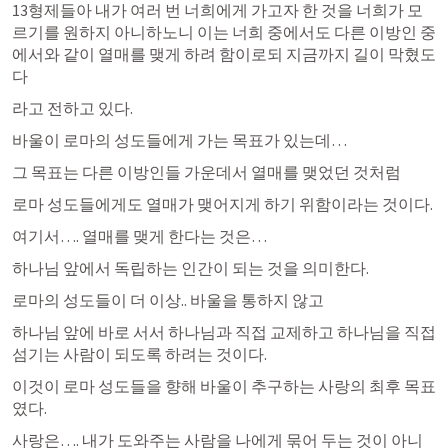
13형제들아 내가 여러 번 너희에게 가고자 한 것을 너희가 모
르기를 원하지 아니하노니 이는 너희 중에서도 다른 이방인 중
에서와 같이 열매를 맺게 하려 함이로되 지금까지 길이 막혔도
다
라고 전하고 있다.
바울이 로마의 성도들에게 가는 목표가 있는데…
그 목표는 다른 이방인들 가운데서 열매를 맺었던 것처럼 
로마 성도들에게도 열매가 맺어지게 하기 위함이라는 것이다.
여기서…. 열매를 맺게 한다는 것은…
하나님 앞에서 독립하는 인간이 되는 것을 의미한다.
로마의 성도들이 더 이상.. 바울을 통하지 않고
하나님 앞에 바로 서서 하나님과 직접 교제하고 하나님을 직접 
섬기는 사람이 되도록 하려는 것이다.
이것이 로마 성도들을 향해 바울이 추구하는 사랑의 최후 목표
였다.
사랑은…. 내가 도와주는 사람을 나에게 묶어 두는 것이 아니