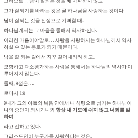
그러므로… 남이 잘되는 것을 배 아파하지 않고
그가 잘되기를 바라는 것은 곧 하나님을 사랑하는 것이다.
남이 잘되는 것을 진정으로 기뻐할 때..
하나님게서는 그 마음을 통해서 역사하신다.
이러한 마음이야말로… 사람을 사랑하시는 하나님께서 역사
하실 수 있는 통로가 되기 때문이다.
남을 잘 되는 길에서 자꾸 끌어내리려 하고..
모함하고 과소평가하는 사람을 통해서는 하나님의 역사가 이
루어지지 않는다.
둘째, 9절은….
로마서 1:9
9내가 그의 아들의 복음 안에서 내 심령으로 섬기는 하나님이 
나의 증인이 되시거니와 
항상 내 기도에 쉬지 않고 너희를 말
하며
라고 전하고 있다.
그리스도인이 누군가를 사랑한다는 것은..