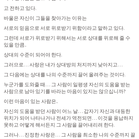
고 전하고 있다.
바울은 자신이 그들을 찾아가는 이유는 
서로의 믿음으로 서로 위로받기 위함이라고 말하고 있다.
그런데 서로가 위로받기 위해서는 서로 상대를 위로해 줄 수 
있을 만큼..
상대의 수준이 되어야 한다.
그러므로… 사랑은 내가 상대방의 처지까지 낮아지고…
그 다음에는 상대를 나의 수준까지 끌어 올려주는 것이다.
누군가를 도와줄 때… 그 사람이 일평생 자신의 도움을 받는 
사람으로 남아 있기를 바라는 마음이 있지는 않으십니까?
이런 마음이 있는 사람은.. 
자신의 도움을 받던 사람이 어느 날… 갑자기 자신과 대등한 
위치가 되어 나타나거나 전세가 역전되면… 이것을 용납하지 
못하고 어떻게 해서든지 그 사람을 끌어내리려 한다.
그러나… 진정한 사랑은… 그 사람을 최소한 나의 수준까지 끌