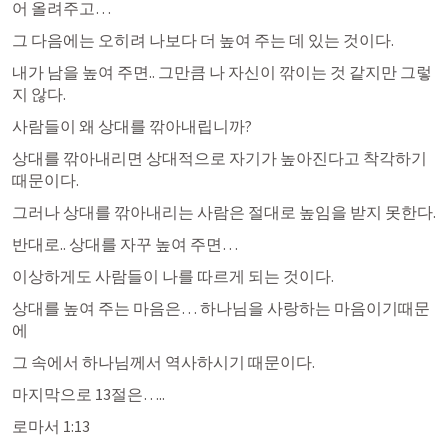
어 올려주고…
그 다음에는 오히려 나보다 더 높여 주는 데 있는 것이다.
내가 남을 높여 주면.. 그만큼 나 자신이 깎이는 것 같지만 그렇
지 않다.
사람들이 왜 상대를 깎아내립니까?
상대를 깎아내리면 상대적으로 자기가 높아진다고 착각하기 
때문이다.
그러나 상대를 깎아내리는 사람은 절대로 높임을 받지 못한다.
반대로.. 상대를 자꾸 높여 주면…
이상하게도 사람들이 나를 따르게 되는 것이다.
상대를 높여 주는 마음은… 하나님을 사랑하는 마음이기때문
에
그 속에서 하나님께서 역사하시기 때문이다.
마지막으로 13절은…..
로마서 1:13