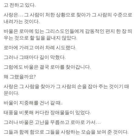
고 전하고 있다.
사랑은… 그 사람이 처한 상황으로 찾아가 그 사람의 수준으로 
내려가는 것이다.
바울은 로마에 있는 그리스도인들에게 감동적인 편지 한 장 띄
우는 것으로 할 일을 끝내지 않았다.
로마에 가려고 여러 차례 시도랬다.
그러나 그때마다 길이 막혔다.
그럼에도 바울은 결국 로마를 찾아갑니다.
왜 그랬을까요?
사랑은 그 사람을 찾아가 그 사람의 손을 잡아 주는 것이기 때
문이다.
바울이 지중해를 건너 갈 때..
태풍을 비롯해 커다란 장애물들이 있었다.
그러나 바울은 고난을 무릅쓰고 로마로 가서…
그들과 함께 함으로 그들을 사랑하는 모습을 보여 준 것이다.