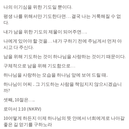
나의 이기심을 위한 기도일 뿐이다.
평생 나를 위해서만 기도한다면… 결국 나는 거룩해질 수 없
다.
내가 남을 위한 기도의 제물이 되어주면….
나에게 있어야 할 것을… 내가 구하기 전에 주님게서 먼저 아
시고 다 주신다.
남을 위해 기도하는 것이 하나님을 사랑하는 것이기 때문이다.
구체적으로 남을 위해 기도함으로…
하나님을 사랑하는 모습을 하나님 앞에 보여 드릴 때..
하나님이 어찌 .. 그 기도하는 사람을 책임지지 않으시겠습니
까?
셋째, 10절은…..
로마서 1:10
 (NKRV)
10어떻게 하든지 이제 하나님의 뜻 안에서 너희에게로 나아갈 
좋은 길 얻기를 구하노라 