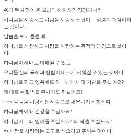
으니 
40이 두 계명이 온 율법과 선지자의 강령이니라
하나님을 사랑하고 사람을 사랑하는 것이… 성경의 핵심이라
는 것이다.
말씀을 보고 들을 때…
하나님을 사랑하고 사람을 사랑하는 관점의 안경으로 보아
야…
하나님이 제대로 이해될 수 있고
우리들 삶의 목적과 방법이 바르게 세워질 수 있는 것이다.
하나님을 믿고 있음에도 하나님께서 왜 가난을 주실까요?
왜 때로는 질병을 주시기도 하실까요?
=>하나님을 사랑하는 사람으로 세우시기 위함이다.
하나님께서 왜 건강을 주실까요?
하나님이… 왜 명예를 주실까요?  왜 복을 주실까요?
=>사람을 사랑하는 도구로 삼으라고 주시는 것이다.