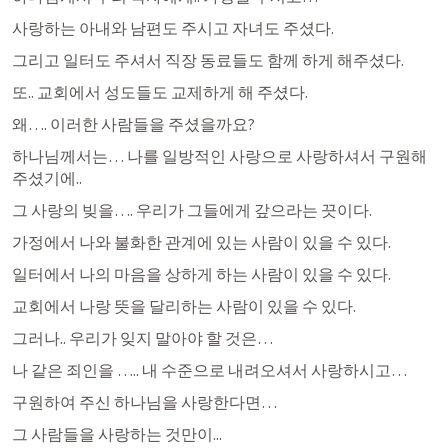
사랑하는 아내와 남편도 주시고 자녀도 주셨다.
그리고 일터도 주셔서 직장 동료들도 함께 하게 해주셨다.
또.. 교회에서 성도들도 교제하게 해 주셨다.
왜…. 이러한 사람들을 주셨을까요?
하나님께서는… 나를 일방적인 사랑으로 사랑하셔서 구원해 
주셨기에..
그 사랑의 빚을…. 우리가 그들에게 갚으라는 끗이다.
가정에서 나와 불화한 관계에 있는 사람이 있을 수 있다.
일터에서 나의 마음을 상하게 하는 사람이 있을 수 있다.
교회에서 나랑 뜻을 달리하는 사람이 있을 수 있다.
그러나.. 우리가 잊지 말아야 할 것은…
나 같은 죄인을 ….. 내 수준으로 내려오셔서 사랑하시고…
구원하여 주신 하나님을 사랑한다면…
그 사람들을 사랑하는 것만이...