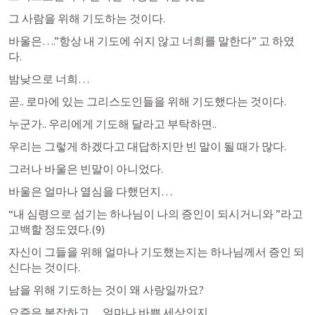
그 사람을 위해 기도하는 것이다.
바울은….”항상 내 기도에 쉬지 않고 너희를 말한다” 고 하였
다.
밤낮으로 너희… 
곧.. 로마에 있는 그리스도인들을 위해 기도했다는 것이다.
누군가.. 우리에게 기도해 달라고 부탁하면..
우리는 그렇게 하겠다고 대답하지만 빈 말이 될 때가 많다.
그러나 바울은 빈말이 아니었다.
바울은 얼마나 열심을 다했던지… 
“내 심령으로 섬기는 하나님이 나의 증인이 되시거니와 ”라고 
고백할 정도였다.(9)
자신이 그들을 위해 얼마나 기도했는지는 하나님께서 증인 되
신다는 것이다.
남을 위해 기도하는 것이 왜 사랑일까요?
요즘은 복잡하고… 얼마나 바쁜 세상인지…