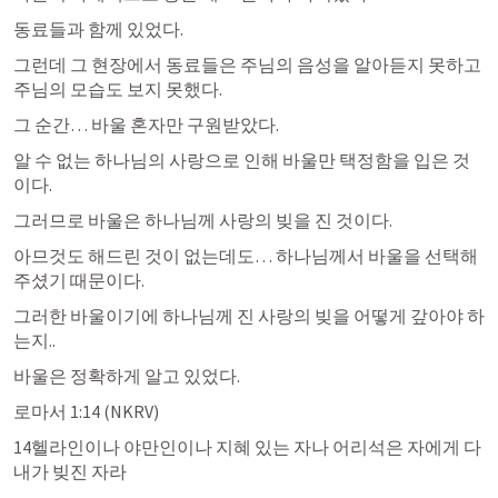
동료들과 함께 있었다.
그런데 그 현장에서 동료들은 주님의 음성을 알아듣지 못하고 
주님의 모습도 보지 못했다.
그 순간… 바울 혼자만 구원받았다.
알 수 없는 하나님의 사랑으로 인해 바울만 택정함을 입은 것
이다.
그러므로 바울은 하나님께 사랑의 빚을 진 것이다.
아므것도 해드린 것이 없는데도… 하나님께서 바울을 선택해 
주셨기 때문이다.
그러한 바울이기에 하나님께 진 사랑의 빚을 어떻게 갚아야 하
는지..
바울은 정확하게 알고 있었다.
로마서 1:14
 (NKRV)
14헬라인이나 야만인이나 지혜 있는 자나 어리석은 자에게 다 
내가 빚진 자라