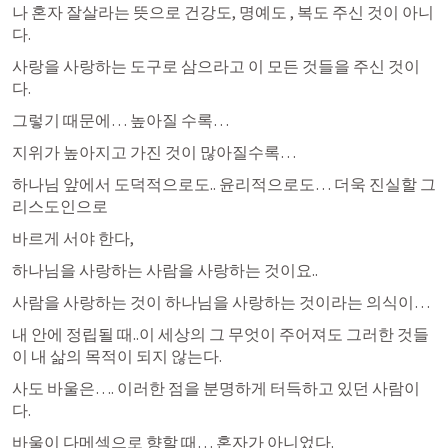
나 혼자 잘살라는 뜻으로 건강도, 명예도 , 복도 주신 것이 아니
다.
사랑을 사랑하는 도구로 삼으라고 이 모든 것들을 주신 것이
다.
그렇기 때문에… 높아질 수록…
지위가 높아지고 가진 것이 많아질수록… 
하나님 앞에서 도덕적으로도.. 윤리적으로도… 더욱 진실할 그
리스도인으로 
바르게 서야 한다,
하나님을 사랑하는 사람을 사랑하는 것이요..
사람을 사랑하는 것이 하나님을 사랑하는 것이라는 의식이…
내 안에 정립될 때..이 세상의 그 무엇이 주어져도 그러한 것들
이 내 삶의 목적이 되지 않는다.
사도 바울은…. 이러한 점을 분명하게 터득하고 있던 사람이
다.
바울이 다메섹으로 향할 때… 혼자가 아니었다.