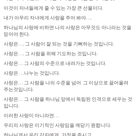
이것이 자녀들에게 줄 수 있는 가장 큰 선물이다.
내가 아무리 자녀에게 사랑을 주어 봐야….
하나님의 사랑에 비하면 나의 사랑은 아무것도 아니라는 것을 
믿어야 한다.
사랑은…. 그 사람이 잘 되는 것을 기뻐하는 것입니다.
사랑은…. 그 사람을 위해 기도하는 것입니다.
사랑은… 그 사람의 수준으로 내려가는 것입니다.
사랑은 …나누는 것입니다.
사랑은… 그 사람을 나의 수준을 넘어  그 이상으로 끌어올려
주는것입니다.
사랑은… 그 사람을 하나님 앞에서 독립된 인격으로 세우는 것
입니다.
이러한 사랑이 아니라면…
우리의 사랑은 이기적인 사랑임을 깨닫기 원합니다.
하나님게서 우리 각자에게.. 가정을 주시고…