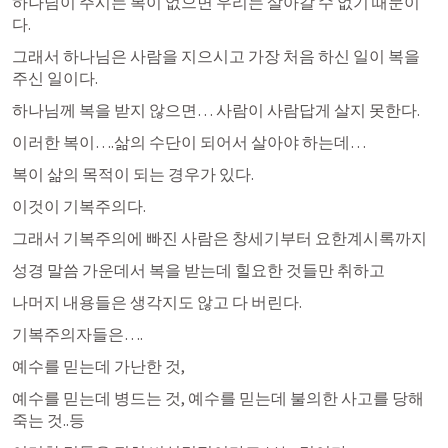
하나님이 주시는 복이 없으면 우리는 살아갈 수 없기 때문이
다.
그래서 하나님은 사람을 지으시고 가장 처음 하신 일이 복을 
주신 일이다.
하나님께 복을 받지 않으면… 사람이 사람답게 살지 못한다.
이러한 복이….삶의 수단이 되어서 살아야 하는데…
복이 삶의 목적이 되는 경우가 있다.
이것이 기복주의다.
그래서 기복주의에 빠진 사람은 창세기부터 요한계시록까지 
성경 말씀 가운데서 복을 받는데 힐요한 것들만 취하고 
나머지 내용들은 생각지도 않고 다 버린다.
기복주의자들은….
예수를 믿는데 가난한 것,
예수를 믿는데 병드는 것, 예수를 믿는데 불의한 사고를 당해 
죽는 것..등