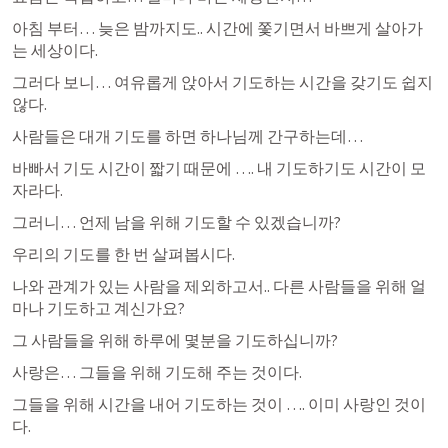
아침 부터… 늦은 밤까지도.. 시간에 쫓기면서 바쁘게 살아가
는 세상이다.
그러다 보니… 여유롭게 앉아서 기도하는 시간을 갖기도 쉽지 
않다.
사람들은 대개 기도를 하면 하나님께 간구하는데…
바빠서 기도 시간이 짧기 때문에 …. 내 기도하기도 시간이 모
자라다.
그러니… 언제 남을 위해 기도할 수 있겠습니까?
우리의 기도를 한 번 살펴봅시다.
나와 관계가 있는 사람을 제외하고서.. 다른 사람들을 위해 얼
마나 기도하고 계신가요?
그 사람들을 위해 하루에 몇분을 기도하십니까?
사랑은… 그들을 위해 기도해 주는 것이다.
그들을 위해 시간을 내어 기도하는 것이 …. 이미 사랑인 것이
다.