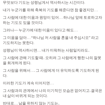
무엇보다 기도는 성령님게서 역사하시는 시간이다.
내가 누군가를 위해 축복의 기도를 해준다면 참 좋겠지만…
그 사람에 대한 미움과 원망이 있어… 하나님 앞에 토로하고자 
하는 기도도 있을 것이다.
그러나~~ 누군가에 대한 미움이 있다고 해도…
그 미움을 담아… “하나님 저 사람을 혼을 내 주십시오” 라고 
기도하지는 못한다.
성령님이 역사하시면… 내가 미워하는 사람일지라도..
그 사람에 관해 기도할 때.. 오히려 그 사람에게 행한 나의 잘못
을 회개하게 된다.
그 사람을 위해서…. 그 사람에게 더 유익하도록 기도하게 된
다.
이러한 기도가 계속 이어지면…
그 사람과의 관계에서 나의 이기적인 모습은 없어지고..결국은 
내 삶이 바뀌게 되는 것이다.
반대로… 남을 위하지 않는 기도는..