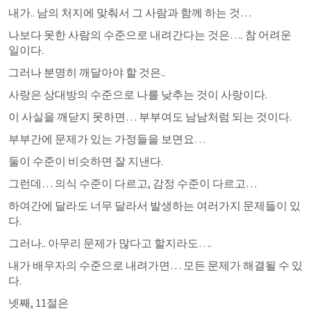
내가.. 남의 처지에 맞춰서 그 사람과 함께 하는 것…
나보다 못한 사람의 수준으로 내려간다는 것은…. 참 어려운 
일이다.
그러나 분명히 깨달아야 할 것은..
사랑은 상대방의 수준으로 나를 낮추는 것이 사랑이다.
이 사실을 깨닫지 못하면… 부부여도 남남처럼 되는 것이다.
부부간에 문제가 있는 가정들을 보면요…
둘이 수준이 비슷하면 잘 지낸다.
그런데… 의식 수준이 다르고, 감정 수준이 다르고…
하여간에 달라도 너무 달라서 발생하는 여러가지 문제들이 있
다.
그러나.. 아무리 문제가 많다고 할지라도….
내가 배우자의 수준으로 내려가면… 모든 문제가 해결될 수 있
다.
넷째, 11절은