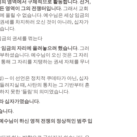
력의 영역에서 구체적으로 활동합니다. 선거, 
 모든 영역이 그의 전쟁터입니다.
 그래서 교회
에 올릴 수 없습니다. 예수님은 세상 임금의 
권세를 차지하러 오신 것이 아니라, 십자가
습니다.
 임금의 권세를 꺾는다
 임금의 자리에 올려놓으려 했습니다. 
그러
부하셨습니다. 예수님이 오신 것은 그 자리
 통해 그 자리를 지탱하는 권세 자체를 무너
절) — 이 선언은 정치적 쿠데타가 아닌, 십자
들려지실 때, 사탄의 통치는 그 기반부터 흔
하지 못한 '들림'의 의미였습니다.
라 십자가였습니다.
니다. 
예수님이 하신 영적 전쟁의 정상적인 범주 입