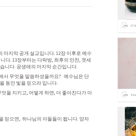
17
i
마지막 공개 설교입니다. 12장 이후로 예수
니다. 13장부터는 다락방, 최후의 만찬, 겟세
있습니다. 공생애의 마지막 순간입니다.
서 무엇을 말씀하셨을까요?   예수님은 단 
을 동안 빛을 믿으라 입니다. 
무엇을 지키고, 어떻게 하면, 더 좋아진다가 아
3
it
 믿으면,  하나님의 아들들이 됩니다. 양자