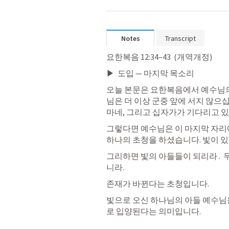
Notes
Transcript
요한복음 12:34–43
  (개역개정)
▶  도입 — 마지막 목소리
오늘 본문은 요한복음에서 예수님의 
님은 더 이상 군중 앞에 서지 않으십
마네, 그리고 십자가가 기다리고 
그렇다면 예수님은 이 마지막 자리에
하나의 초청을 하셨습니다. 빛이 있
그리하면 빛의 아들들이 되리라 .  
니라. 
존재가 바뀐다는 초청입니다. 
빛으로 오신 하나님의 아들 예수님을
로 입양된다는 의미입니다. 