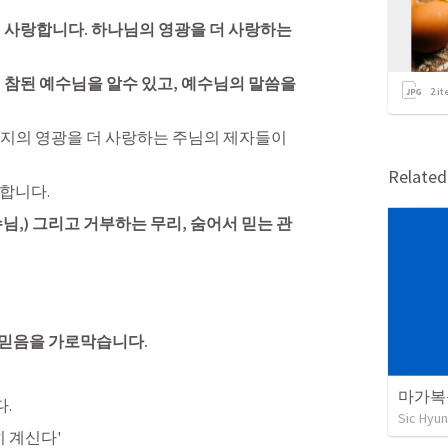
 사랑합니다. 하나님의 영광을 더 사랑하는 
 참된 예수님을 알수 있고, 예수님의 말씀을 
2
it
지의 영광을 더 사랑하는 주님의 제자들이 
Relate
합니다.
님,) 그리고 거부하는 무리, 숨어서 믿는 관
 
 믿음을 가로막습니다.
마가복음
. 
Sic Hyun
히 계신다'