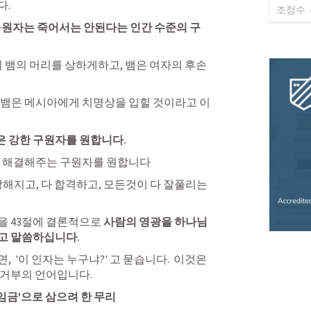
. 
조정수
원자는 죽어서는 안된다는 인간 수준의 구
이 뱀의 머리를 상하게하고, 뱀은 여자의 후손
 뱀은 메시아에게 치명상을 입힐 것이라고 이
 강한 구원자를 원합니다. 
다 해결해주는 구원자를 원합니다 
해지고, 다 합격하고, 모든것이 다 잘풀리는 
 43절에 결론적으로 
사람의 영광을 하나님
고 말씀하십니다. 
 '이 인자는 누구냐?' 고 묻습니다.  이것은 
 거부의 언어입니다.
 임금'으로 삼으려 한 무리