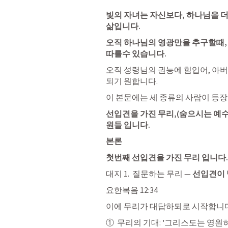
빛의 자녀는 자신보다, 하나님을 더
삶입니다. 
오직 하나님의 영광만을 추구할때, 
따를수 있습니다.
오직 성령님의 권능에 힘입어, 아버
되기 원합니다. 
이 본문에는 세 종류의 사람이 등장
선입견을 가진 무리,(숨으시는 예수
원들 입니다.   
본론
첫번째 선입견을 가진 무리 입니다. 
대지 1.  질문하는 무리 —
 선입견이
요한복음 12:34
이에 무리가 대답하되로 시작합니다
①  무리의 기대: '그리스도는 영원