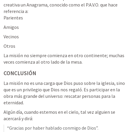
creativa un Anagrama, conocido como el P.A.V.O. que hace 
referencia a:

Parientes
Amigos
Vecinos
Otros
La misión no siempre comienza en otro continente; muchas 
veces comienza al otro lado de la mesa.
CONCLUSIÓN
La misión no es una carga que Dios puso sobre la iglesia, sino 
que es un privilegio que Dios nos regaló. Es participar en la 
obra más grande del universo: rescatar personas para la 
eternidad.
Algún día, cuando estemos en el cielo, tal vez alguien se 
acercará y dirá:
“Gracias por haber hablado conmigo de Dios”.
