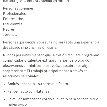
fue una iglesia entera viviendo en misión.
Personas comunes.

Profesionales.

Empresarios.

Estudiantes.

Madres.

Jóvenes.
Personas que deciden que su fe no será solo una experiencia 
del sábado sino una misión diaria.
Muchas personas piensan que la misión requiere programas 
complicados o talentos extraordinarios; pero cuando 
observamos el ministerio de Jesús, descubrimos algo 
sorprendente: Él trabajó principalmente a través de 
relaciones personales.
Andrés encontró a su hermano Pedro.
Felipe habló con Natanael.
La mujer samaritana corrió al pueblo para contar lo que 
había vivido.