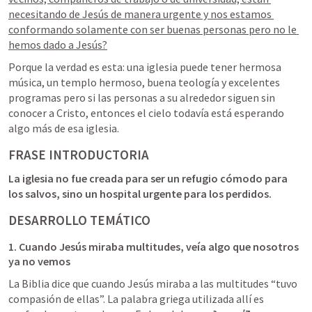
necesitando de Jesús de manera urgente y nos estamos 
conformando solamente con ser buenas personas pero no le 
hemos dado a Jesús?
Porque la verdad es esta: una iglesia puede tener hermosa 
música, un templo hermoso, buena teología y excelentes 
programas pero si las personas a su alrededor siguen sin 
conocer a Cristo, entonces el cielo todavía está esperando 
algo más de esa iglesia.
FRASE INTRODUCTORIA
La iglesia no fue creada para ser un refugio cómodo para 
los salvos, sino un hospital urgente para los perdidos.
DESARROLLO TEMÁTICO
1. Cuando Jesús miraba multitudes, veía algo que nosotros 
ya no vemos
La Biblia dice que cuando Jesús miraba a las multitudes “tuvo 
compasión de ellas”. La palabra griega utilizada allí es 