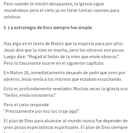
Pero cuando la misión desaparece, la iglesia sigue 
reuniéndose pero el cielo ya no tiene tantas razones para 
celebrar.
5. La estrategia de Dios siempre fue simple
Hay algo en el texto de Mateo que la mayoría pasa por alto; 
Jesús dice que la mies es mucha, pero los obreros son pocos. 
Luego dice: “Rogad al Señor de la mies que envíe obreros”. 
Pero lo fascinante ocurre en el siguiente capítulo.
En 
Mateo 10
, inmediatamente después de pedir que oren por 
obreros Jesús envía a los mismos que estaban escuchando.
Esto es profundamente revelador. Muchas veces la iglesia ora:

“Señor, envía misioneros”.
Pero el cielo responde:

“Precisamente por eso los traje aquí”.
El plan de Dios para alcanzar al mundo nunca fue depender de 
unos pocos especialistas espirituales. El plan de Dios siempre 