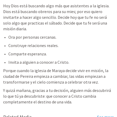
Hoy Dios está buscando algo más que asistentes a la iglesia. 
Dios está buscando obreros para su mies;
por eso quiero 
invitarte a hacer algo sencillo. Decide hoy que tu fe no será 
solo algo que practicas el sábado. Decide que tu fe será una 
misión diaria.
Ora por personas cercanas.
Construye relaciones reales.
Comparte esperanza.
Invita a alguien a conocer a Cristo.
Porque cuando la iglesia de Maraya decide vivir en misión, la 
ciudad de Pereira empieza a cambiar, las vidas empiezan a 
transformarse y el cielo comienza a celebrar otra vez.
Y quizá mañana, gracias a tu decisión, alguien más descubrirá 
lo que tú ya descubriste: que conocer a Cristo cambia 
completamente el destino de una vida.
Related Media