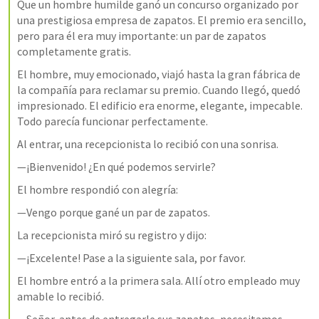
Que un hombre humilde ganó un concurso organizado por 
una prestigiosa empresa de zapatos. El premio era sencillo, 
pero para él era muy importante: un par de zapatos 
completamente gratis.
El hombre, muy emocionado, viajó hasta la gran fábrica de 
la compañía para reclamar su premio. Cuando llegó, quedó 
impresionado. El edificio era enorme, elegante, impecable. 
Todo parecía funcionar perfectamente.
Al entrar, una recepcionista lo recibió con una sonrisa.
—¡Bienvenido! ¿En qué podemos servirle?
El hombre respondió con alegría:
—Vengo porque gané un par de zapatos.
La recepcionista miró su registro y dijo:
—¡Excelente! Pase a la siguiente sala, por favor.
El hombre entró a la primera sala. Allí otro empleado muy 
amable lo recibió.