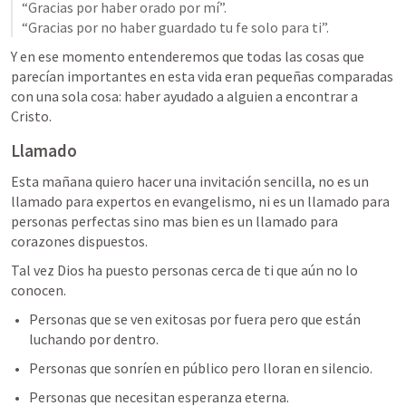
“Gracias por haber orado por mí”.

“Gracias por no haber guardado tu fe solo para ti”.
Y en ese momento entenderemos que todas las cosas que 
parecían importantes en esta vida eran pequeñas comparadas 
con una sola cosa: haber ayudado a alguien a encontrar a 
Cristo.
Llamado
Esta mañana quiero hacer una invitación sencilla, no es un 
llamado para expertos en evangelismo, ni es un llamado para 
personas perfectas sino mas bien es un llamado para 
corazones dispuestos.
Tal vez Dios ha puesto personas cerca de ti que aún no lo 
conocen.
Personas que se ven exitosas por fuera pero que están 
luchando por dentro.
Personas que sonríen en público pero lloran en silencio.
Personas que necesitan esperanza eterna.