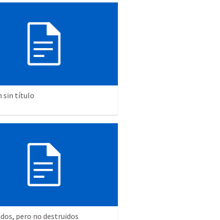
sin título
dos, pero no destruidos