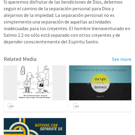
Si queremos disfrutar de las bendiciones de Dios, debemos 
seguir el camino de la separación personal para Dios y 
alejarnos de la impiedad. La separación personal no es 
simplemente una separación de aquellas actividades 
inadecuadas para los creyentes. El hombre bienaventurado en 
Salmo 1:2
 no sólo está separado con otros creyentes y de 
depender conscientemente del Espiritu Santo.
Related Media
See more