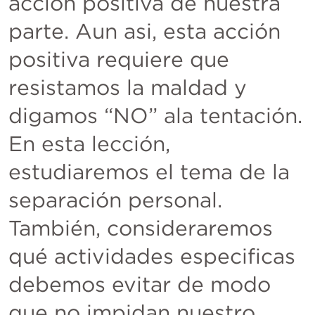
acción positiva de nuestra 
parte. Aun asi, esta acción 
positiva requiere que 
resistamos la maldad y 
digamos “NO” ala tentación. 
En esta lección, 
estudiaremos el tema de la 
separación personal. 
También, consideraremos 
qué actividades especificas 
debemos evitar de modo 
que no impidan nuestro  