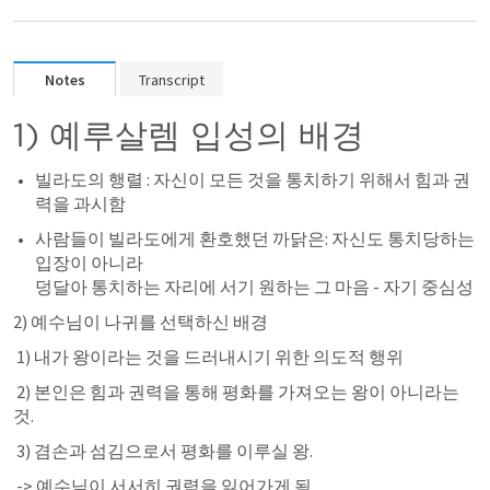
Notes
Transcript
1) 예루살렘 입성의 배경
빌라도의 행렬 : 자신이 모든 것을 통치하기 위해서 힘과 권
력을 과시함 
사람들이 빌라도에게 환호했던 까닭은: 자신도 통치당하는 
입장이 아니라

덩달아 통치하는 자리에 서기 원하는 그 마음 - 자기 중심성
2) 예수님이 나귀를 선택하신 배경 
 1) 내가 왕이라는 것을 드러내시기 위한 의도적 행위 
 2) 본인은 힘과 권력을 통해 평화를 가져오는 왕이 아니라는 
것.
 3) 겸손과 섬김으로서 평화를 이루실 왕.
 -> 예수님이 서서히 권력을 잃어가게 됨. 