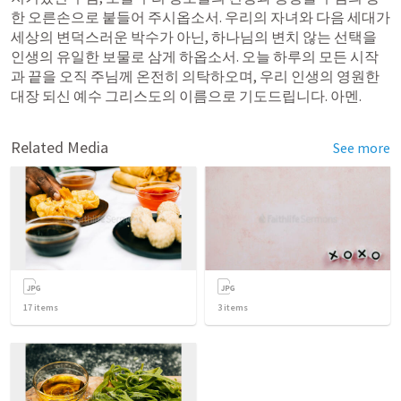
한 오른손으로 붙들어 주시옵소서. 우리의 자녀와 다음 세대가 
세상의 변덕스러운 박수가 아닌, 하나님의 변치 않는 선택을 
인생의 유일한 보물로 삼게 하옵소서. 오늘 하루의 모든 시작
과 끝을 오직 주님께 온전히 의탁하오며, 우리 인생의 영원한 
대장 되신 예수 그리스도의 이름으로 기도드립니다. 아멘.
Related Media
See more
17
items
3
items