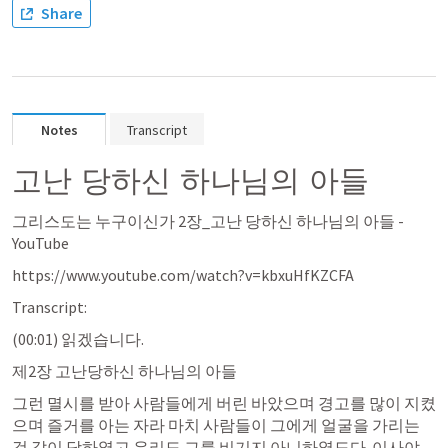
Share
Notes
Transcript
고난 당하신 하나님의 아들
그리스도는 누구이신가 2장_고난 당하신 하나님의 아들 - 
YouTube
https://www.youtube.com/watch?v=kbxuHfKZCFA
Transcript:
(00:01) 읽겠습니다. 
제2장 고난당하신 하나님의 아들 
그런 멸시를 받아 사람들에게 버린 바았으며 경고를 많이 지켰
으며 즐거를 아는 자라 마치 사람들이 그에게 얼굴을 가리는 
것 같이 당하였고 우리도 그를 비기지 아니하였도다. 
이사야 