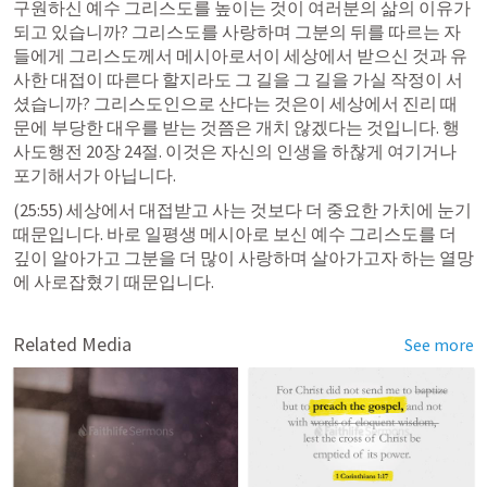
구원하신 예수 그리스도를 높이는 것이 여러분의 삶의 이유가 
되고 있습니까? 그리스도를 사랑하며 그분의 뒤를 따르는 자
들에게 그리스도께서 메시아로서이 세상에서 받으신 것과 유
사한 대접이 따른다 할지라도 그 길을 그 길을 가실 작정이 서
셨습니까? 그리스도인으로 산다는 것은이 세상에서 진리 때
문에 부당한 대우를 받는 것쯤은 개치 않겠다는 것입니다. 행 
사도행전 20장 24절
. 이것은 자신의 인생을 하찮게 여기거나 
포기해서가 아닙니다.
(25:55) 세상에서 대접받고 사는 것보다 더 중요한 가치에 눈기 
때문입니다. 바로 일평생 메시아로 보신 예수 그리스도를 더 
깊이 알아가고 그분을 더 많이 사랑하며 살아가고자 하는 열망
에 사로잡혔기 때문입니다. 
Related Media
See more