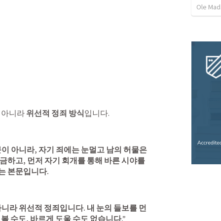
Ole Mad
 아니라 
위선적 정죄 방식
입니다.
문이 아니라, 자기 죄에는 눈멀고 남의 허물은 
금하고, 먼저 자기 회개를 통해 바른 시야를 
는 본문입니다.
니라 위선적 정죄입니다. 내 눈의 들보를 먼
볼 수도, 바르게 도울 수도 없습니다.”