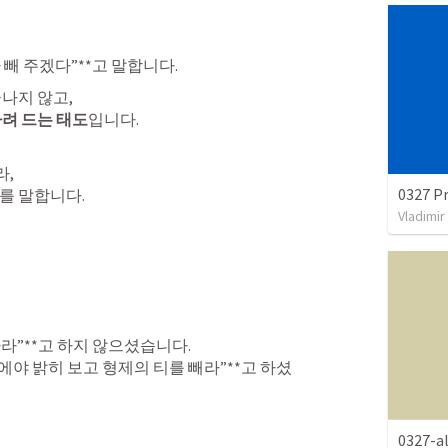
 빼 주겠다”**고 말합니다.
하려 드는 태도
입니다.
0327 P
를 말합니다.
Vladimir
라”**고 하지 않으셨습니다.

 후에야 밝히 보고 형제의 티를 빼라”**고 하셨