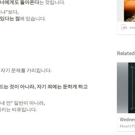
 너에게도 돌아온다
는 것입니다.
 있다는 점
에 있습니다.
2
it
Relate
 자기 문제를 가리킵니다.
는 것이 아니라, 자기 죄에는 둔하게 하고 
리키는 비유입니다.
Wednes
Mount P