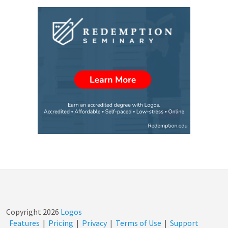
Copyright
2026
Logos
Features
|
Pricing
|
Privacy
|
Terms of Use
|
Support