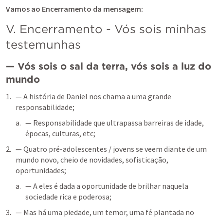
Vamos ao Encerramento da mensagem:
V. Encerramento - Vós sois minhas 
testemunhas
— Vós sois o sal da terra, vós sois a luz do 
mundo
— A história de Daniel nos chama a uma grande 
responsabilidade;
— Responsabilidade que ultrapassa barreiras de idade, 
épocas, culturas, etc;
— Quatro pré-adolescentes / jovens se veem diante de um 
mundo novo, cheio de novidades, sofisticação, 
oportunidades;
— A eles é dada a oportunidade de brilhar naquela 
sociedade rica e poderosa;
— Mas há uma piedade, um temor, uma fé plantada no 