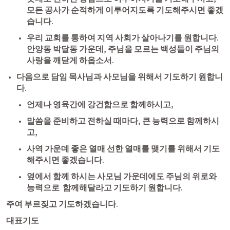
모든 공사가 순적하게 이루어지도록 기도해주시면 좋겠
습니다.
우리 교회를 통하여 지역 사회가 살아나기를 원합니다. 
안양동 박달동 가운데, 주님을 모르는 백성들이 주님의 
사랑을 깨닫게 하옵소서.
다음으로 담임 목사님과 사모님을 위해서 기도하기 원합니
다.
언제나 영육간에 강건함으로 함께하시고, 
말씀을 준비하고 전하실 때마다, 큰 능력으로 함께하시
고, 
사역 가운데 좋은 열매 선한 열매를 맺기를 위해서 기도
해주시면 좋겠습니다. 
옆에서 함께 하시는 사모님 가운데에도 주님의 위로와 
능력으로  함께해달라고 기도하기 원합니다. 
주여 부르짖고 기도하겠습니다. 
대표기도 