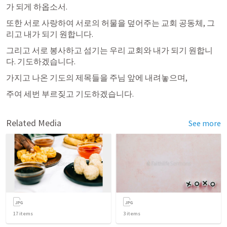
가 되게 하옵소서.
또한 서로 사랑하여 서로의 허물을 덮어주는 교회 공동체, 그
리고 내가 되기 원합니다.
그리고 서로 봉사하고 섬기는 우리 교회와 내가 되기 원합니
다. 기도하겠습니다.
가지고 나온 기도의 제목들을 주님 앞에 내려놓으며, 
주여 세번 부르짖고 기도하겠습니다.
Related Media
See more
17
items
3
items