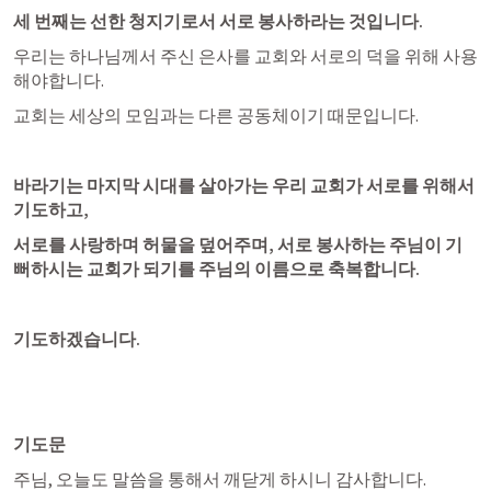
세 번째는 선한 청지기로서 서로 봉사하라는 것입니다.
우리는 하나님께서 주신 은사를 교회와 서로의 덕을 위해 사용
해야합니다.
교회는 세상의 모임과는 다른 공동체이기 때문입니다. 
바라기는 마지막 시대를 살아가는 우리 교회가 서로를 위해서 
기도하고,
서로를 사랑하며 허물을 덮어주며, 서로 봉사하는 주님이 기
뻐하시는 교회가 되기를 주님의 이름으로 축복합니다.
기도하겠습니다.
기도문
주님, 오늘도 말씀을 통해서 깨닫게 하시니 감사합니다.