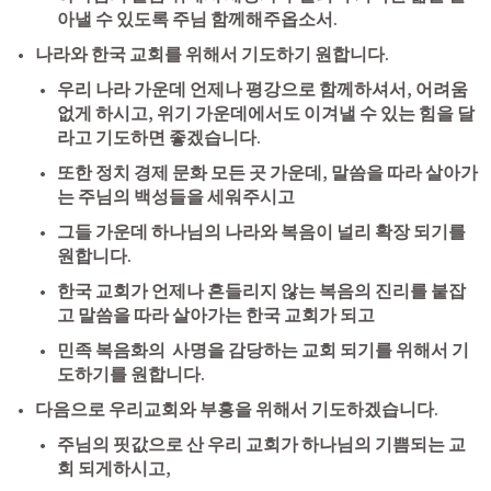
아낼 수 있도록 주님 함께해주옵소서.
나라와 한국 교회를 위해서 기도하기 원합니다.
우리 나라 가운데 언제나 평강으로 함께하셔서, 어려움 
없게 하시고, 위기 가운데에서도 이겨낼 수 있는 힘을 달
라고 기도하면 좋겠습니다.
또한 정치 경제 문화 모든 곳 가운데, 말씀을 따라 살아가
는 주님의 백성들을 세워주시고
그들 가운데 하나님의 나라와 복음이 널리 확장 되기를 
원합니다.
한국 교회가 언제나 흔들리지 않는 복음의 진리를 붙잡
고 말씀을 따라 살아가는 한국 교회가 되고
민족 복음화의  사명을 감당하는 교회 되기를 위해서 기
도하기를 원합니다.
다음으로 우리교회와 부흥을 위해서 기도하겠습니다. 
주님의 핏값으로 산 우리 교회가 하나님의 기쁨되는 교
회 되게하시고,