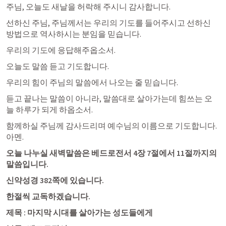
주님, 오늘도 새날을 허락해 주시니 감사합니다. 
선하신 주님, 주님께서는 우리의 기도를 들어주시고 선하신 
방법으로 역사하시는 분임을 믿습니다.
우리의 기도에 응답해주옵소서.
오늘도 말씀 듣고 기도합니다.
우리의 힘이 주님의 말씀에서 나오는 줄 믿습니다.
듣고 끝나는 말씀이 아니라, 말씀대로 살아가는데 힘쓰는 오
늘 하루가 되게 하옵소서.
함께하실 주님께 감사드리며 예수님의 이름으로 기도합니다. 
아멘.
오늘 나누실 새벽말씀은 
베드로전서 4장
 7절에서 11절까지의 
말씀입니다.
신약성경 382쪽에 있습니다.
제목 : 마지막 시대를 살아가는 성도들에게