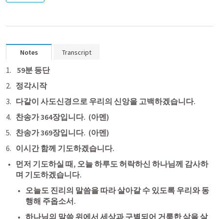
Notes
Transcript
 59분 등단
정각시작
다같이 사도신경으로 우리의 신앙을 고백하겠습니다.　
찬송가 364장입니다.  (아멘)
찬송가 369장입니다.  (아멘)
이시간 함께 기도하겠습니다.
먼저 기도하실 때, 오늘 하루도 허락하신 하나님께 감사하
며 기도하겠습니다. 
오늘도 진리의 말씀을 따라 살아갈 수 있도록 우리와 동
행해 주옵소서. 
하나님의 말씀 위에서 세상과 구별되어 거룩한 삶을 살