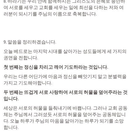
8. 바라기는 우리 안에 함께하시는 그리스도의 은혜로 충만하
여 서로를 세우고 교회를 세우는 일에 최선을 다하는 저와 여
러분이 되시기를 주님의 이름으로 축복합니다.
9. 말씀을 정리하겠습니다. 
오늘 베드로는 마지막 시대를 살아가는 성도들에게 세 가지의 
권면을 전합니다.
첫 번째는 정신을 차리고 깨어 기도하라는 것입니다.
우리는 다른 어딘가에 마음과 정신을 빼앗기지 말고 분별력을 
가지고 기도해야합니다.
두 번째는 뜨겁게 서로 사랑하여 서로의 허물을 덮어주라는 것
입니다.
세상은 서로의 허물을 들춰내기에 바쁩니다. 그러나 교회 공동
체는 주님께서 그러셨듯 서로의 허물을 덮어주는 공동체입니
다. 오늘 하루가 주님의 마음을 닮아가는 하루가 되기를 소망
합니다.