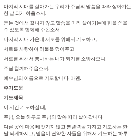
마지막 시대를 살아가는 우리가 주님의 말씀을 따라 살아가는 
한 날 되게 하옵소서.     
듣는 것에서 끝나지 않고 말씀을 따라 살아가는데 힘을 쏟을 
수 있도록 함께해 주옵소서.
마지막 시대 가운데 서로를 위해서 기도하고,
서로를 사랑하여 허물을 덮어주고 
서로를 위해서 봉사하는 내가 되기를 소망하오니,
주님 함께해주옵소서. 
예수님의 이름으로 기도합니다. 아멘.
주기도문
기도제목
이 시간 기도하실 때, 
주님, 오늘 하루도 주님의 말씀 따라 살아갑니다.
다른 곳에 마음 빼앗기지 않고 분별력을 가지고 기도하는 한 
날 되게하시고, 믿음이 연약한 자들을 위해서 기도하는 하루