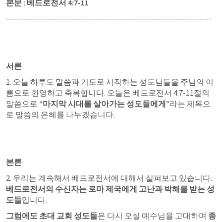
본문 : 
베드로전서 4:7-11
---------------------------------------------------------------------
서론
1. 오늘 하루도 말씀과 기도로 시작하는 성도님들을 주님의 이
름으로 환영하고 축복합니다. 오늘은 
베드로전서 4:7
-11절의 
말씀으로 
“마지막 시대를 살아가는 성도들에게”
라는 제목으
로 말씀의 은혜를 나누겠습니다. 
본론
2. 우리는 계속해서 베드로전서에 대해서 살펴보고 있습니다. 
베드로전서의 수신자는 로마 제국에게 고난과 박해를 받는 성
도들
입니다.
그럼에도 초대 교회 성도들
은 다시 오실 예수님을 고대하며 
종