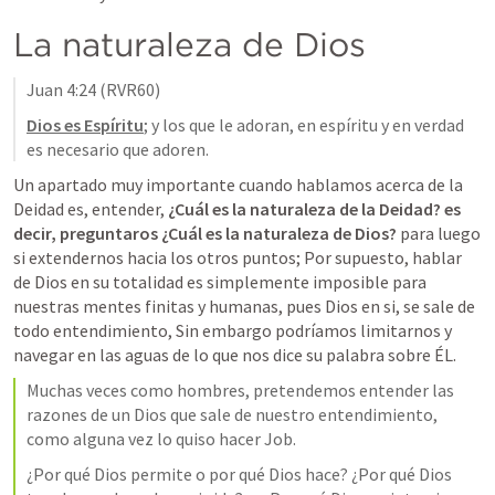
La naturaleza de Dios
Juan 4:24
 (RVR60)
Dios es Espíritu
; y los que le adoran, en espíritu y en verdad 
es necesario que adoren.
Un apartado muy importante cuando hablamos acerca de la 
Deidad es, entender,
 ¿Cuál es la naturaleza de la Deidad? es 
decir, preguntaros ¿Cuál es la naturaleza de Dios?
 para luego 
si extendernos hacia los otros puntos; Por supuesto, hablar 
de Dios en su totalidad es simplemente imposible para 
nuestras mentes finitas y humanas, pues Dios en si, se sale de 
todo entendimiento, Sin embargo podríamos limitarnos y 
navegar en las aguas de lo que nos dice su palabra sobre ÉL. 
Muchas veces como hombres, pretendemos entender las 
razones de un Dios que sale de nuestro entendimiento, 
como alguna vez lo quiso hacer Job. 
¿Por qué Dios permite o por qué Dios hace? ¿Por qué Dios 