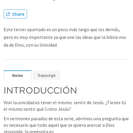
Share
Este tercer apartado es un poco más largo que los demás,
pero es muy importante ya que une las ideas que la biblia nos
da de Dios, con su Unicidad.
Notes
Transcript
INTRODUCCIÓN
Vivir la unicidad es tener el mismo  sentir de Jesús. ¿Tienes tú 
el mismo sentir qué Cristo Jesús?
En sermones pasados de esta serie, abrimos una pregunta que 
es necesario que todo aquel que se quiera acercar a Dios 
responda, la pregunta es 