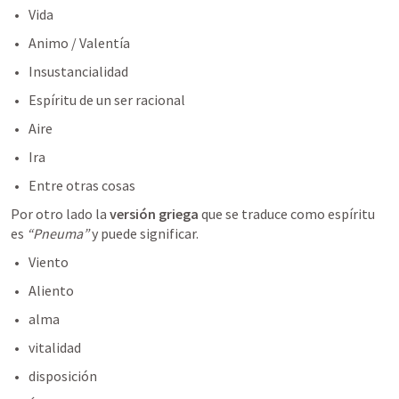
Vida
Animo / Valentía
Insustancialidad
Espíritu de un ser racional 
Aire 
Ira 
Entre otras cosas 
Por otro lado la 
versión griega 
que se traduce como espíritu 
es 
“Pneuma”
 y puede significar.
Viento
Aliento
alma
vitalidad
disposición 