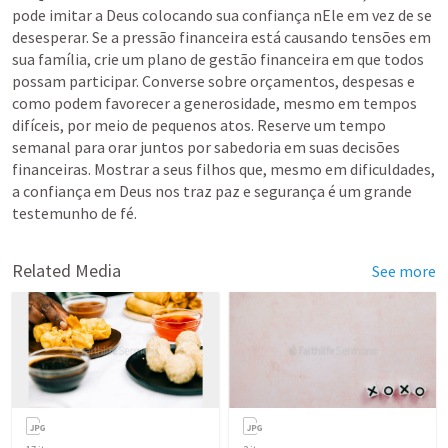
pode imitar a Deus colocando sua confiança nEle em vez de se 
desesperar. Se a pressão financeira está causando tensões em 
sua família, crie um plano de gestão financeira em que todos 
possam participar. Converse sobre orçamentos, despesas e 
como podem favorecer a generosidade, mesmo em tempos 
difíceis, por meio de pequenos atos. Reserve um tempo 
semanal para orar juntos por sabedoria em suas decisões 
financeiras. Mostrar a seus filhos que, mesmo em dificuldades, 
a confiança em Deus nos traz paz e segurança é um grande 
testemunho de fé.
Related Media
See more