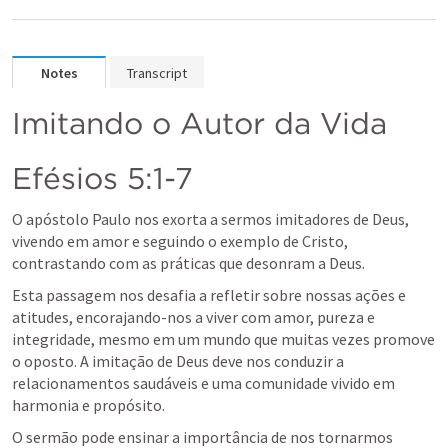
Notes
Transcript
Imitando o Autor da Vida
Efésios 5:1-7
O apóstolo Paulo nos exorta a sermos imitadores de Deus, 
vivendo em amor e seguindo o exemplo de Cristo, 
contrastando com as práticas que desonram a Deus.
Esta passagem nos desafia a refletir sobre nossas ações e 
atitudes, encorajando-nos a viver com amor, pureza e 
integridade, mesmo em um mundo que muitas vezes promove 
o oposto. A imitação de Deus deve nos conduzir a 
relacionamentos saudáveis e uma comunidade vivido em 
harmonia e propósito.
O sermão pode ensinar a importância de nos tornarmos 