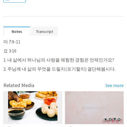
Notes
Transcript
마 7:9-11
요 3:16
1. 내 삶에서 하나님의 사랑을 체험한 경험은 언제인가요?
2. 주님께 내 삶의 무엇을 드릴지(포기할지) 결단해봅시다.
Related Media
See more