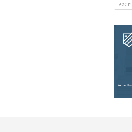
TAOCHY