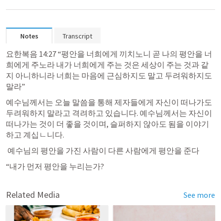
Notes
Transcript
요한복음 14:27
 “평안을 너희에게 끼치노니 곧 나의 평안을 너
희에게 주노라 내가 너희에게 주는 것은 세상이 주는 것과 같
지 아니하니라 너희는 마음에 근심하지도 말고 두려워하지도 
말라” 
예수님께서는 오늘 말씀을 통해 제자들에게 자신이 떠나가도 
두려워하지 말라고 격려하고 있습니다. 예수님께서는 자신이 
떠나가는 것이 더 좋을 것이며, 슬퍼하지 않아도 됨을 이야기 
하고 계십ㄴ니다.
 예수님의 평안을 가진 사람이 다른 사람에게 평안을 준다
“내가 먼저 평안을 누리는가?
Related Media
See more