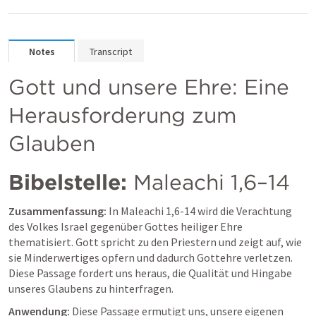
Notes
Transcript
Gott und unsere Ehre: Eine 
Herausforderung zum 
Glauben
Bibelstelle:
Maleachi 1,6–14
Zusammenfassung:
 In 
Maleachi 1,6-14
 wird die Verachtung 
des Volkes Israel gegenüber Gottes heiliger Ehre 
thematisiert. Gott spricht zu den Priestern und zeigt auf, wie 
sie Minderwertiges opfern und dadurch Gottehre verletzen. 
Diese Passage fordert uns heraus, die Qualität und Hingabe 
unseres Glaubens zu hinterfragen.
Anwendung:
 Diese Passage ermutigt uns, unsere eigenen 