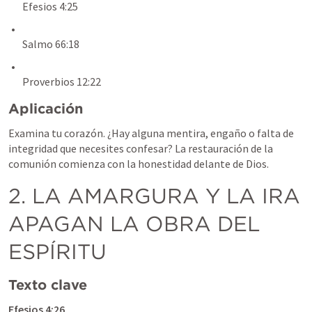
Efesios 4:25
Salmo 66:18
Proverbios 12:22
Aplicación
Examina tu corazón. ¿Hay alguna mentira, engaño o falta de 
integridad que necesites confesar? La restauración de la 
comunión comienza con la honestidad delante de Dios.
2. LA AMARGURA Y LA IRA 
APAGAN LA OBRA DEL 
ESPÍRITU
Texto clave
Efesios 4:26