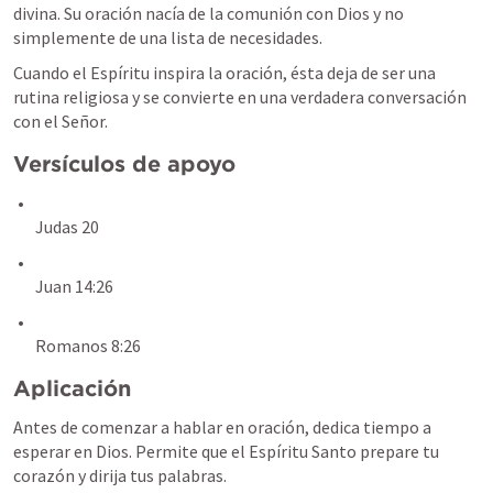
divina. Su oración nacía de la comunión con Dios y no 
simplemente de una lista de necesidades.
Cuando el Espíritu inspira la oración, ésta deja de ser una 
rutina religiosa y se convierte en una verdadera conversación 
con el Señor.
Versículos de apoyo
Judas 20
Juan 14:26
Romanos 8:26
Aplicación
Antes de comenzar a hablar en oración, dedica tiempo a 
esperar en Dios. Permite que el Espíritu Santo prepare tu 
corazón y dirija tus palabras.