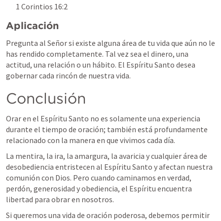
1 Corintios 16:2
Aplicación
Pregunta al Señor si existe alguna área de tu vida que aún no le 
has rendido completamente. Tal vez sea el dinero, una 
actitud, una relación o un hábito. El Espíritu Santo desea 
gobernar cada rincón de nuestra vida.
Conclusión
Orar en el Espíritu Santo no es solamente una experiencia 
durante el tiempo de oración; también está profundamente 
relacionado con la manera en que vivimos cada día.
La mentira, la ira, la amargura, la avaricia y cualquier área de 
desobediencia entristecen al Espíritu Santo y afectan nuestra 
comunión con Dios. Pero cuando caminamos en verdad, 
perdón, generosidad y obediencia, el Espíritu encuentra 
libertad para obrar en nosotros.
Si queremos una vida de oración poderosa, debemos permitir 