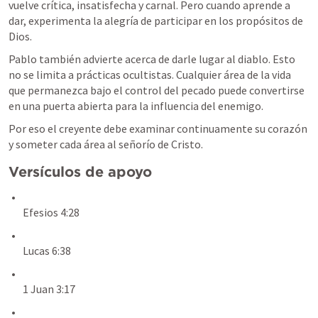
vuelve crítica, insatisfecha y carnal. Pero cuando aprende a 
dar, experimenta la alegría de participar en los propósitos de 
Dios.
Pablo también advierte acerca de darle lugar al diablo. Esto 
no se limita a prácticas ocultistas. Cualquier área de la vida 
que permanezca bajo el control del pecado puede convertirse 
en una puerta abierta para la influencia del enemigo.
Por eso el creyente debe examinar continuamente su corazón 
y someter cada área al señorío de Cristo.
Versículos de apoyo
Efesios 4:28
Lucas 6:38
1 Juan 3:17