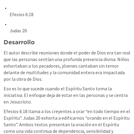
Efesios 6:18
Judas 20
Desarrollo
El autor describe reuniones donde el poder de Dios era tan real 
que las personas sentían una profunda presencia divina. Niños 
exhortaban a los pecadores, jóvenes cantaban sin temor 
delante de multitudes y la comunidad entera era impactada 
por la obra de Dios.
Eso es lo que sucede cuando el Espíritu Santo toma la 
iniciativa. El enfoque deja de estar en las personas y se centra 
en Jesucristo.
Efesios 6:18
 llama a los creyentes a orar “en todo tiempo en el 
Espíritu”. 
Judas 20
 exhorta a edificarnos “orando en el Espíritu 
Santo”. Ambos textos presentan la oración en el Espíritu 
como una vida continua de dependencia, sensibilidad y 