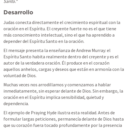
Santo."
Desarrollo
Judas conecta directamente el crecimiento espiritual con la 
oración en el Espíritu. El creyente fuerte no es el que tiene 
más conocimiento intelectual, sino el que ha aprendido a 
depender del Espíritu Santo en la oración.
El mensaje presenta la enseñanza de Andrew Murray: el 
Espíritu Santo habita realmente dentro del creyente y es el 
autor de la verdadera oración. Él produce en el corazón 
aquellos anhelos, cargas y deseos que están en armonía con la 
voluntad de Dios.
Muchas veces nos arrodillamos y comenzamos a hablar 
inmediatamente, sin esperar delante de Dios. Sin embargo, la 
oración en el Espíritu implica sensibilidad, quietud y 
dependencia.
El ejemplo de Praying Hyde ilustra esta realidad. Antes de 
formular largas peticiones, permanecía delante de Dios hasta 
que su corazón fuera tocado profundamente por la presencia 