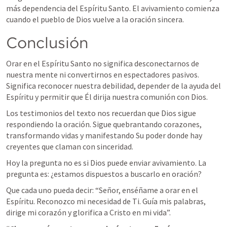
más dependencia del Espíritu Santo. El avivamiento comienza 
cuando el pueblo de Dios vuelve a la oración sincera.
Conclusión
Orar en el Espíritu Santo no significa desconectarnos de 
nuestra mente ni convertirnos en espectadores pasivos. 
Significa reconocer nuestra debilidad, depender de la ayuda del 
Espíritu y permitir que Él dirija nuestra comunión con Dios.
Los testimonios del texto nos recuerdan que Dios sigue 
respondiendo la oración. Sigue quebrantando corazones, 
transformando vidas y manifestando Su poder donde hay 
creyentes que claman con sinceridad.
Hoy la pregunta no es si Dios puede enviar avivamiento. La 
pregunta es: ¿estamos dispuestos a buscarlo en oración?
Que cada uno pueda decir: “Señor, enséñame a orar en el 
Espíritu. Reconozco mi necesidad de Ti. Guía mis palabras, 
dirige mi corazón y glorifica a Cristo en mi vida”.