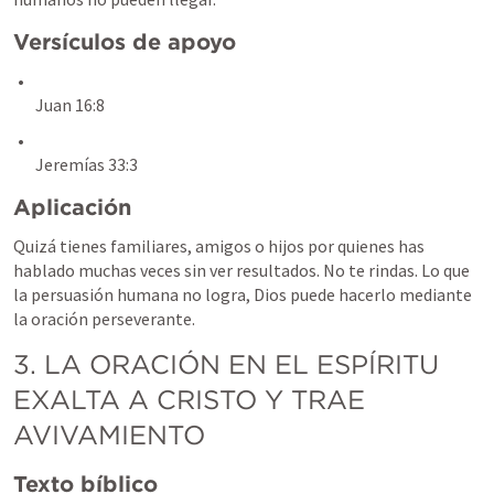
Versículos de apoyo
Juan 16:8
Jeremías 33:3
Aplicación
Quizá tienes familiares, amigos o hijos por quienes has 
hablado muchas veces sin ver resultados. No te rindas. Lo que 
la persuasión humana no logra, Dios puede hacerlo mediante 
la oración perseverante.
3. LA ORACIÓN EN EL ESPÍRITU 
EXALTA A CRISTO Y TRAE 
AVIVAMIENTO
Texto bíblico