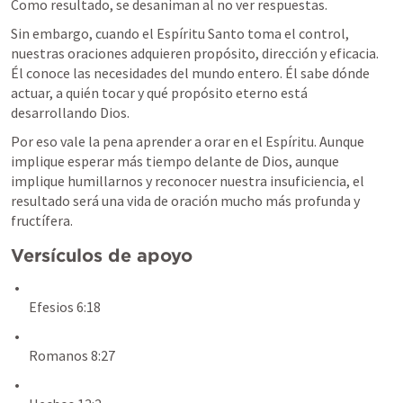
Como resultado, se desaniman al no ver respuestas.
Sin embargo, cuando el Espíritu Santo toma el control, 
nuestras oraciones adquieren propósito, dirección y eficacia. 
Él conoce las necesidades del mundo entero. Él sabe dónde 
actuar, a quién tocar y qué propósito eterno está 
desarrollando Dios.
Por eso vale la pena aprender a orar en el Espíritu. Aunque 
implique esperar más tiempo delante de Dios, aunque 
implique humillarnos y reconocer nuestra insuficiencia, el 
resultado será una vida de oración mucho más profunda y 
fructífera.
Versículos de apoyo
Efesios 6:18
Romanos 8:27