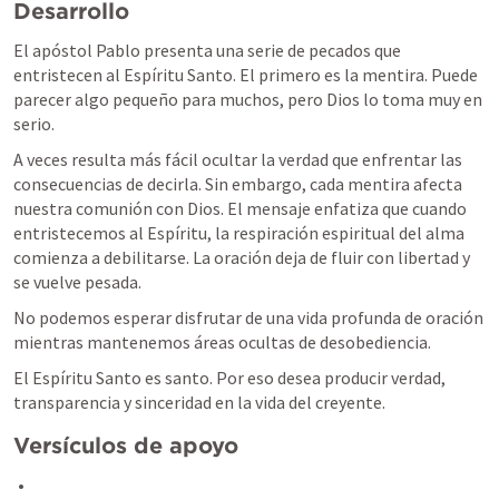
Desarrollo
El apóstol Pablo presenta una serie de pecados que 
entristecen al Espíritu Santo. El primero es la mentira. Puede 
parecer algo pequeño para muchos, pero Dios lo toma muy en 
serio.
A veces resulta más fácil ocultar la verdad que enfrentar las 
consecuencias de decirla. Sin embargo, cada mentira afecta 
nuestra comunión con Dios. El mensaje enfatiza que cuando 
entristecemos al Espíritu, la respiración espiritual del alma 
comienza a debilitarse. La oración deja de fluir con libertad y 
se vuelve pesada.
No podemos esperar disfrutar de una vida profunda de oración 
mientras mantenemos áreas ocultas de desobediencia.
El Espíritu Santo es santo. Por eso desea producir verdad, 
transparencia y sinceridad en la vida del creyente.
Versículos de apoyo