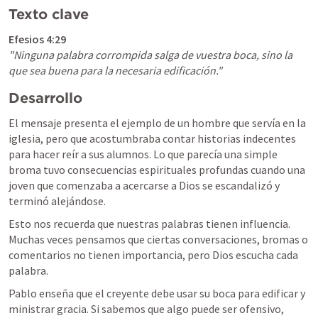
Texto clave
Efesios 4:29
"Ninguna palabra corrompida salga de vuestra boca, sino la 
que sea buena para la necesaria edificación."
Desarrollo
El mensaje presenta el ejemplo de un hombre que servía en la 
iglesia, pero que acostumbraba contar historias indecentes 
para hacer reír a sus alumnos. Lo que parecía una simple 
broma tuvo consecuencias espirituales profundas cuando una 
joven que comenzaba a acercarse a Dios se escandalizó y 
terminó alejándose.
Esto nos recuerda que nuestras palabras tienen influencia. 
Muchas veces pensamos que ciertas conversaciones, bromas o 
comentarios no tienen importancia, pero Dios escucha cada 
palabra.
Pablo enseña que el creyente debe usar su boca para edificar y 
ministrar gracia. Si sabemos que algo puede ser ofensivo, 