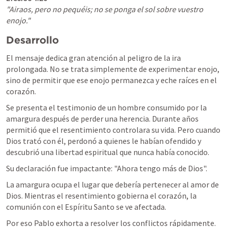
"Airaos, pero no pequéis; no se ponga el sol sobre vuestro 
enojo."
Desarrollo
El mensaje dedica gran atención al peligro de la ira 
prolongada. No se trata simplemente de experimentar enojo, 
sino de permitir que ese enojo permanezca y eche raíces en el 
corazón.
Se presenta el testimonio de un hombre consumido por la 
amargura después de perder una herencia. Durante años 
permitió que el resentimiento controlara su vida. Pero cuando 
Dios trató con él, perdonó a quienes le habían ofendido y 
descubrió una libertad espiritual que nunca había conocido.
Su declaración fue impactante: "Ahora tengo más de Dios".
La amargura ocupa el lugar que debería pertenecer al amor de 
Dios. Mientras el resentimiento gobierna el corazón, la 
comunión con el Espíritu Santo se ve afectada.
Por eso Pablo exhorta a resolver los conflictos rápidamente. 