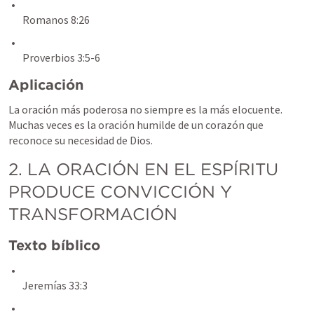
Romanos 8:26
Proverbios 3:5-6
Aplicación
La oración más poderosa no siempre es la más elocuente. 
Muchas veces es la oración humilde de un corazón que 
reconoce su necesidad de Dios.
2. LA ORACIÓN EN EL ESPÍRITU 
PRODUCE CONVICCIÓN Y 
TRANSFORMACIÓN
Texto bíblico
Jeremías 33:3