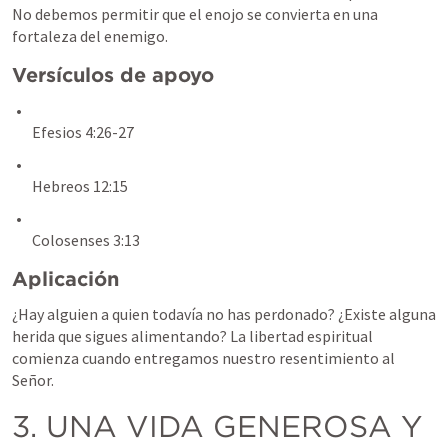
No debemos permitir que el enojo se convierta en una 
fortaleza del enemigo.
Versículos de apoyo
Efesios 4:26-27
Hebreos 12:15
Colosenses 3:13
Aplicación
¿Hay alguien a quien todavía no has perdonado? ¿Existe alguna 
herida que sigues alimentando? La libertad espiritual 
comienza cuando entregamos nuestro resentimiento al 
Señor.
3. UNA VIDA GENEROSA Y 