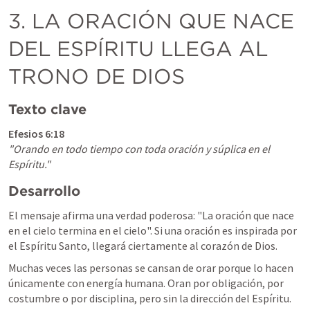
3. LA ORACIÓN QUE NACE 
DEL ESPÍRITU LLEGA AL 
TRONO DE DIOS
Texto clave
Efesios 6:18
"Orando en todo tiempo con toda oración y súplica en el 
Espíritu."
Desarrollo
El mensaje afirma una verdad poderosa: "La oración que nace 
en el cielo termina en el cielo". Si una oración es inspirada por 
el Espíritu Santo, llegará ciertamente al corazón de Dios.
Muchas veces las personas se cansan de orar porque lo hacen 
únicamente con energía humana. Oran por obligación, por 
costumbre o por disciplina, pero sin la dirección del Espíritu. 