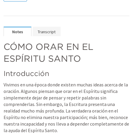
Notes
Transcript
CÓMO ORAR EN EL 
ESPÍRITU SANTO
Introducción
Vivimos en una época donde existen muchas ideas acerca de la 
oración. Algunos piensan que orar en el Espíritu significa 
simplemente dejar de pensar y repetir palabras sin 
comprenderlas. Sin embargo, la Escritura presenta una 
realidad mucho más profunda. La verdadera oración en el 
Espíritu no elimina nuestra participación; más bien, reconoce 
nuestra incapacidad y nos lleva a depender completamente de 
la ayuda del Espíritu Santo.