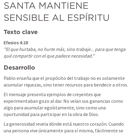
SANTA MANTIENE 
SENSIBLE AL ESPÍRITU
Texto clave
Efesios 4:28
"El que hurtaba, no hurte más, sino trabaje... para que tenga 
qué compartir con el que padece necesidad."
Desarrollo
Pablo enseña que el propósito del trabajo no es solamente 
acumular riquezas, sino tener recursos para bendecir a otros.
El mensaje presenta ejemplos de creyentes que 
experimentaban gozo al dar. No veían sus ganancias como 
algo para acumular egoístamente, sino como una 
oportunidad para participar en la obra de Dios.
La generosidad revela dónde está nuestro corazón. Cuando 
una persona vive únicamente para sí misma, fácilmente se 