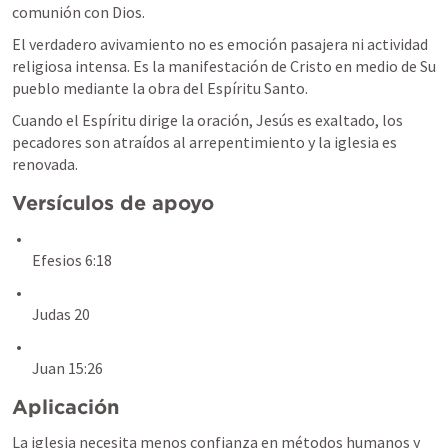
comunión con Dios.
El verdadero avivamiento no es emoción pasajera ni actividad 
religiosa intensa. Es la manifestación de Cristo en medio de Su 
pueblo mediante la obra del Espíritu Santo.
Cuando el Espíritu dirige la oración, Jesús es exaltado, los 
pecadores son atraídos al arrepentimiento y la iglesia es 
renovada.
Versículos de apoyo
Efesios 6:18
Judas 20
Juan 15:26
Aplicación
La iglesia necesita menos confianza en métodos humanos y 