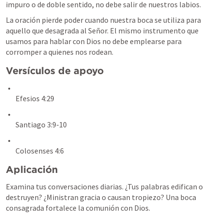
impuro o de doble sentido, no debe salir de nuestros labios.
La oración pierde poder cuando nuestra boca se utiliza para 
aquello que desagrada al Señor. El mismo instrumento que 
usamos para hablar con Dios no debe emplearse para 
corromper a quienes nos rodean.
Versículos de apoyo
Efesios 4:29
Santiago 3:9-10
Colosenses 4:6
Aplicación
Examina tus conversaciones diarias. ¿Tus palabras edifican o 
destruyen? ¿Ministran gracia o causan tropiezo? Una boca 
consagrada fortalece la comunión con Dios.