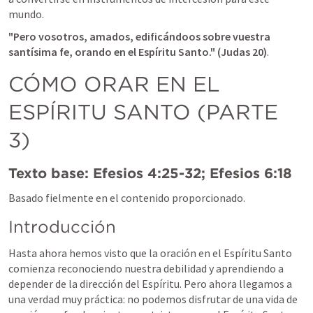
mundo.
"Pero vosotros, amados, edificándoos sobre vuestra 
santísima fe, orando en el Espíritu Santo." (
Judas 20
)
.
CÓMO ORAR EN EL 
ESPÍRITU SANTO (PARTE 
3)
Texto base: 
Efesios 4:25-32
; 
Efesios 6:18
Basado fielmente en el contenido proporcionado. 
Introducción
Hasta ahora hemos visto que la oración en el Espíritu Santo 
comienza reconociendo nuestra debilidad y aprendiendo a 
depender de la dirección del Espíritu. Pero ahora llegamos a 
una verdad muy práctica: no podemos disfrutar de una vida de 