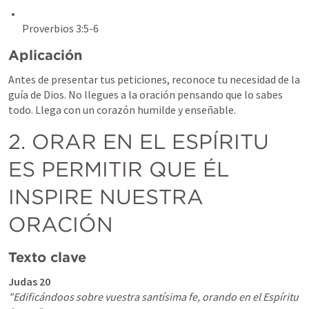
Proverbios 3:5-6
Aplicación
Antes de presentar tus peticiones, reconoce tu necesidad de la 
guía de Dios. No llegues a la oración pensando que lo sabes 
todo. Llega con un corazón humilde y enseñable.
2. ORAR EN EL ESPÍRITU 
ES PERMITIR QUE ÉL 
INSPIRE NUESTRA 
ORACIÓN
Texto clave
Judas 20
"Edificándoos sobre vuestra santísima fe, orando en el Espíritu 