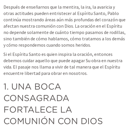
Después de enseñarnos que la mentira, la ira, la avaricia y 
otras actitudes pueden entristecer al Espíritu Santo, Pablo 
continúa mostrando áreas aún más profundas del corazón que 
afectan nuestra comunión con Dios. La oración en el Espíritu 
no depende solamente de cuánto tiempo pasamos de rodillas, 
sino también de cómo hablamos, cómo tratamos a los demás 
y cómo respondemos cuando somos heridos.
Si el Espíritu Santo es quien inspira la oración, entonces 
debemos cuidar aquello que puede apagar Su obra en nuestra 
vida. El pasaje nos llama a vivir de tal manera que el Espíritu 
encuentre libertad para obrar en nosotros.
1. UNA BOCA 
CONSAGRADA 
FORTALECE LA 
COMUNIÓN CON DIOS