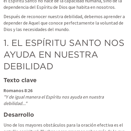
el Espíritu Santo no nace de la capacidad humana, sino de la 
dependencia del Espíritu de Dios que habita en nosotros.
Después de reconocer nuestra debilidad, debemos aprender a 
depender de Aquel que conoce perfectamente la voluntad de 
Dios y las necesidades del mundo.
1. EL ESPÍRITU SANTO NOS 
AYUDA EN NUESTRA 
DEBILIDAD
Texto clave
Romanos 8:26
"Y de igual manera el Espíritu nos ayuda en nuestra 
debilidad..."
Desarrollo
Uno de los mayores obstáculos para la oración efectiva es el 