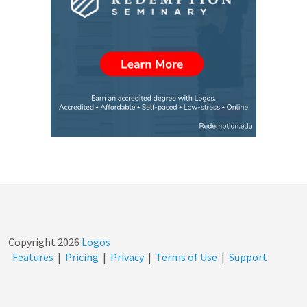
Copyright
2026
Logos
Features
|
Pricing
|
Privacy
|
Terms of Use
|
Support