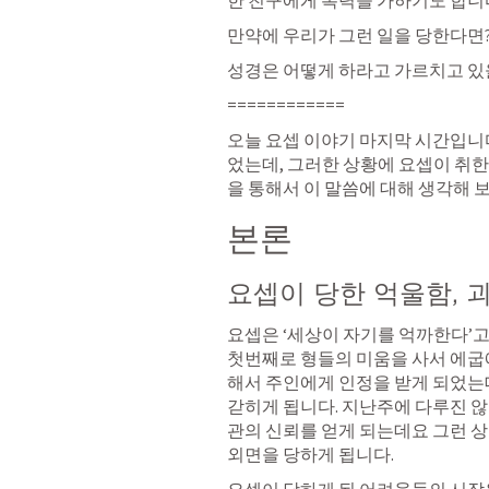
한 친구에게 폭력을 가하기도 합니다
만약에 우리가 그런 일을 당한다면?
성경은 어떻게 하라고 가르치고 있
============
오늘 요셉 이야기 마지막 시간입니
었는데, 그러한 상황에 요셉이 취
을 통해서 이 말씀에 대해 생각해 
본론
요셉이 당한 억울함, 
요셉은 ‘세상이 자기를 억까한다’고 
첫번째로 형들의 미움을 사서 에굽
해서 주인에게 인정을 받게 되었는데
갇히게 됩니다. 지난주에 다루진 
관의 신뢰를 얻게 되는데요 그런 
외면을 당하게 됩니다. 