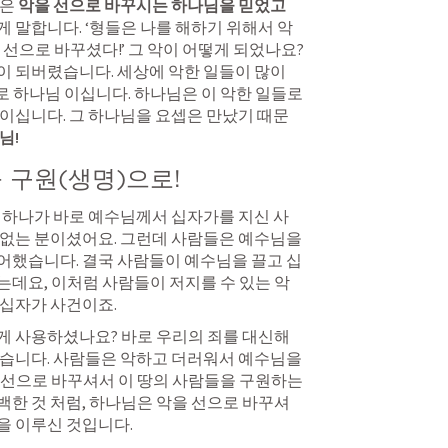
은 
악을 선으로 바꾸시는 하나님을 믿었고 
게 말합니다. ‘형들은 나를 해하기 위해서 악
선으로 바꾸셨다!’ 그 악이 어떻게 되었나요? 
 되버렸습니다. 세상에 악한 일들이 많이 
바로 하나님 이십니다. 하나님은 이 악한 일들로
이십니다. 그 하나님을 요셉은 만났기 때문
님!
 구원(생명)으로!
 하나가 바로 예수님께서 십자가를 지신 사
없는 분이셨어요. 그런데 사람들은 예수님을 
어했습니다. 결국 사람들이 예수님을 끌고 십
데요, 이처럼 사람들이 저지를 수 있는 악
십자가 사건이죠. 
게 사용하셨나요? 바로 우리의 죄를 대신해
습니다. 사람들은 악하고 더러워서 예수님을 
선으로 바꾸셔서 이 땅의 사람들을 구원하는 
한 것 처럼, 하나님은 악을 선으로 바꾸셔
 이루신 것입니다. 