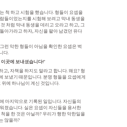
는 척 하고 시험을 했습니다. 형들이 요셉을 
사람들이었는지를 시험해 보려고 막내 동생을 
것 처럼 막내 동생을 데리고 오라고 하고, 그
돌아가라고 하자, 자신을 팔아 남겼던 유다
그런 악한 형들이 아님을 확인한 요셉은 벅
다. 
이곳에 보내셨습니다!” 
고, 자책을 하지도 말라고 합니다. 왜요? 형
 보냈기 때문입니다. 분명 형들을 요셉에게 
 위에 하나님이 계신 것입니다. 
에 마지막으로 기록된 일입니다. 자신들의 
워졌습니다. 실은 요셉이 자신들을 용서한 
척을 한 것은 아닐까? 우리가 행한 악한일을 
 않을까? 