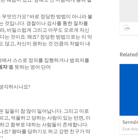
은 무엇인가요? 바로 정당한 방법이 아니라 불
 것입니다. 경찰이나 검사를 통한 절차를 
라, 비밀스럽게 그리고 아무도 모르게 자신
다는 것이죠. 왜죠? 정당한 방법으로는 이 악
 않고, 자신이 원하는 것 만큼의 처벌이 내
Relate
밖에서 스스로 정의를 집행하거나 범죄자를 
재자’
를 뜻하는 영어 단어
생각하시나요? 
 일들이 참 많이 일어납니다. 그리고 이로 
고, 억울하고 당하는 사람이 있는 반면, 이
Sermón 
하고 함부로 대하는 사람들이 존재합니다. 
Esai Ari
나죠? 왕따를 당하기도 하고 강한 친구가 약