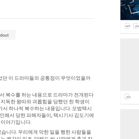
dout
끌었던 이 드라마들의 공통점이 무엇이었을까
해서 복수를 하는 내용으로 드라마가 전개된다
 지독한 왕따와 괴롭힘을 당했던 한 학생이 
가서 하나씩 복수하는 내용입니다. 모범택시
 인해서 당한 피해자들이, 택시기사 김도기에
 이야기입니다. 
있습니다. 우리에게 악한 일을 행한 사람들을 
는 쾌감이 있죠. 당해도 싼 사람에게 총과 칼