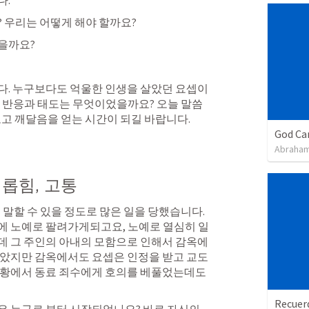
. 
 우리는 어떻게 해야 할까요? 
을까요? 
다. 누구보다도 억울한 인생을 살았던 요셉이
한 반응과 태도는 무엇이었을까요? 오늘 말씀
보고 깨달음을 얻는 시간이 되길 바랍니다. 
God Ca
Abraham
괴롭힘, 고통
말할 수 있을 정도로 많은 일을 당했습니다. 
에 노예로 팔려가게되고요, 노예로 열심히 일
 그 주인의 아내의 모함으로 인해서 감옥에 
않았지만 감옥에서도 요셉은 인정을 받고 교도
상황에서 동료 죄수에게 호의를 베풀었는데도 