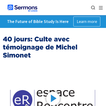
The Future of Bible Study Is Here
Learn more
40 jours: Culte avec
témoignage de Michel
Simonet