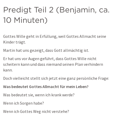
Predigt Teil 2 (Benjamin, ca. 
10 Minuten)
Gottes Wille geht in Erfüllung, weil Gottes Allmacht seine 
Kinder trägt.
Martin hat uns gezeigt, dass Gott allmächtig ist.
Er hat uns vor Augen geführt, dass Gottes Wille nicht 
scheitern kann und dass niemand seinen Plan verhindern 
kann.
Doch vielleicht stellt sich jetzt eine ganz persönliche Frage:
Was bedeutet Gottes Allmacht für mein Leben?
Was bedeutet sie, wenn ich krank werde?
Wenn ich Sorgen habe?
Wenn ich Gottes Weg nicht verstehe?