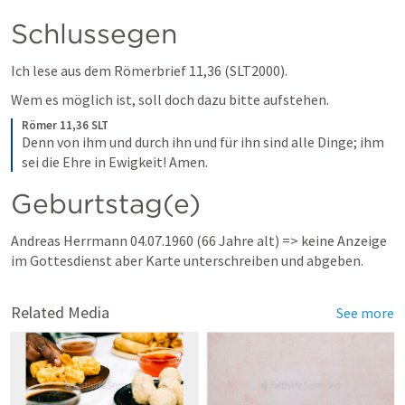
Schlussegen
Ich lese aus dem Römerbrief 11,36 (SLT2000). 
Wem es möglich ist, soll doch dazu bitte aufstehen. 
Römer 11,36 SLT
Denn von ihm und durch ihn und für ihn sind alle Dinge; ihm 
sei die Ehre in Ewigkeit! Amen. 
Geburtstag(e)
Andreas Herrmann 04.07.1960 (66 Jahre alt) => keine Anzeige 
im Gottesdienst aber Karte unterschreiben und abgeben. 
Related Media
See more