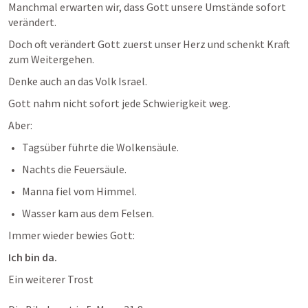
Manchmal erwarten wir, dass Gott unsere Umstände sofort 
verändert.
Doch oft verändert Gott zuerst unser Herz und schenkt Kraft 
zum Weitergehen.
Denke auch an das Volk Israel.
Gott nahm nicht sofort jede Schwierigkeit weg.
Aber:
Tagsüber führte die Wolkensäule.
Nachts die Feuersäule.
Manna fiel vom Himmel.
Wasser kam aus dem Felsen.
Immer wieder bewies Gott:
Ich bin da.
Ein weiterer Trost
