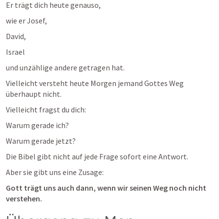
Er trägt dich heute genauso,
wie er Josef,
David,
Israel
und unzählige andere getragen hat.
Vielleicht versteht heute Morgen jemand Gottes Weg 
überhaupt nicht.
Vielleicht fragst du dich:
Warum gerade ich?
Warum gerade jetzt?
Die Bibel gibt nicht auf jede Frage sofort eine Antwort.
Aber sie gibt uns eine Zusage:
Gott trägt uns auch dann, wenn wir seinen Weg noch nicht 
verstehen.