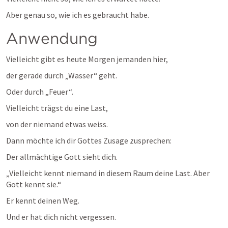
Aber genau so, wie ich es gebraucht habe.
Anwendung
Vielleicht gibt es heute Morgen jemanden hier,
der gerade durch „Wasser“ geht.
Oder durch „Feuer“.
Vielleicht trägst du eine Last,
von der niemand etwas weiss.
Dann möchte ich dir Gottes Zusage zusprechen:
Der allmächtige Gott sieht dich.
„Vielleicht kennt niemand in diesem Raum deine Last. Aber 
Gott kennt sie.“
Er kennt deinen Weg.
Und er hat dich nicht vergessen.