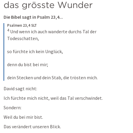
das grösste Wunder
Die Bibel sagt in 
Psalm 23,4
...
Psalmen 23,4 SLT
4
 Und wenn ich auch wanderte durchs Tal der 
Todesschatten, 

so fürchte ich kein Unglück, 

denn du bist bei mir; 

dein Stecken und dein Stab, die trösten mich.
David sagt nicht:
Ich fürchte mich nicht, weil das Tal verschwindet.
Sondern:
Weil du bei mir bist.
Das verändert unseren Blick.