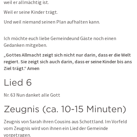
weil er allmächtig ist.
Weil er seine Kinder trägt.
Und weil niemand seinen Plan aufhalten kann.
Ich möchte euch liebe Gemeindeund Gäste noch einen 
Gedanken mitgeben. 
„Gottes Allmacht zeigt sich nicht nur darin, dass er die Welt 
regiert. Sie zeigt sich auch darin, dass er seine Kinder bis ans 
Ziel trägt.“ Amen
Lied 6
Nr. 63 Nun danket alle Gott
Zeugnis (ca. 10-15 Minuten) 
Zeugnis von Sarah ihren Cousins aus Schottland. Im Vorfeld 
vom Zeugnis wird von ihnen ein Lied der Gemeinde 
vorgetragen. 