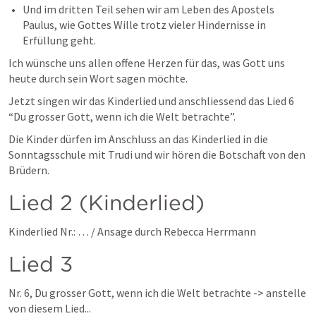
Und im dritten Teil sehen wir am Leben des Apostels 
Paulus, wie Gottes Wille trotz vieler Hindernisse in 
Erfüllung geht.
Ich wünsche uns allen offene Herzen für das, was Gott uns 
heute durch sein Wort sagen möchte.
Jetzt singen wir das Kinderlied und anschliessend das Lied 6 
“Du grosser Gott, wenn ich die Welt betrachte”. 
Die Kinder dürfen im Anschluss an das Kinderlied in die 
Sonntagsschule mit Trudi und wir hören die Botschaft von den 
Brüdern. 
Lied 2 (Kinderlied)
Kinderlied Nr.: … / Ansage durch Rebecca Herrmann
Lied 3
Nr. 6, Du grosser Gott, wenn ich die Welt betrachte -> anstelle 
von diesem Lied...