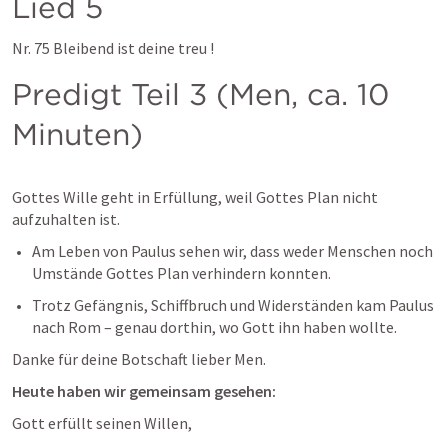
Lied 5 
Nr. 75 Bleibend ist deine treu ! 
Predigt Teil 3 (Men, ca. 10 
Minuten)
Gottes Wille geht in Erfüllung, weil Gottes Plan nicht 
aufzuhalten ist.
Am Leben von Paulus sehen wir, dass weder Menschen noch 
Umstände Gottes Plan verhindern konnten.
Trotz Gefängnis, Schiffbruch und Widerständen kam Paulus 
Danke für deine Botschaft lieber Men. 
Heute haben wir gemeinsam gesehen:
Gott erfüllt seinen Willen,