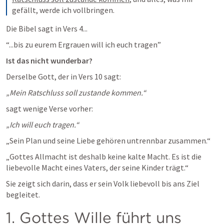
gefällt, werde ich vollbringen.
Die Bibel sagt in Vers 4...
“...bis zu eurem Ergrauen will ich euch tragen”
Ist das nicht wunderbar?
Derselbe Gott, der in Vers 10 sagt:
„Mein Ratschluss soll zustande kommen.“
sagt wenige Verse vorher:
„Ich will euch tragen.“
„Sein Plan und seine Liebe gehören untrennbar zusammen.“
„Gottes Allmacht ist deshalb keine kalte Macht. Es ist die 
liebevolle Macht eines Vaters, der seine Kinder trägt.“
Sie zeigt sich darin, dass er sein Volk liebevoll bis ans Ziel 
begleitet. 
1. Gottes Wille führt uns 