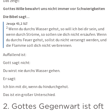
Das zeigt:
Gottes Wille bewahrt uns nicht immer vor Schwierigkeiten
Die Bibel sagt...
Jesaja 43,2 SLT
2
 Wenn du durchs Wasser gehst, so will ich bei dir sein, und 
wenn durch Ströme, so sollen sie dich nicht ersäufen. Wenn 
du durchs Feuer gehst, sollst du nicht versengt werden, und 
die Flamme soll dich nicht verbrennen.
Auffallend ist:
Gott sagt nicht:
Du wirst nie durchs Wasser gehen.
Er sagt:
Ich bin mit dir, wenn du hindurchgehst.
Das ist ein großer Unterschied.
2. Gottes Gegenwart ist oft 