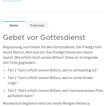
Notes
Transcript
Gebet vor Gottesdienst
Begrüssung zum Gebet für den Gottesdienst. Die Predigt hält 
heute Martin, Men und ich. Das Predigtthema von heute 
lautet: 
Wie erfüllt Gott seinen Willen? Diese ist in folgende 
drei Teile gegliedert: 
Teil 1 “
Gott erfüllt seinen Willen, weil er allmächtig ist.
”
Teil 2 “
Gott erfüllt seinen Willen, weil er seine Kinder 
trägt.”.
Teil 3 “
Gott erfüllt seinen Willen, weil niemand seinen Plan 
aufhalten kann.
” 
Musikalisch begleiten wird uns heute Morgen Rebecca 