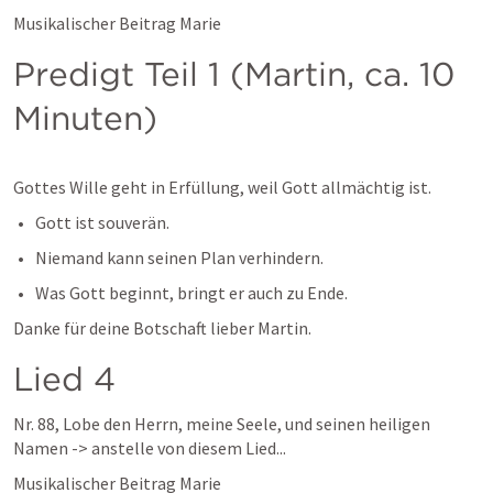
Musikalischer Beitrag Marie 
Predigt Teil 1 (Martin, ca. 10 
Minuten)
Gottes Wille geht in Erfüllung, weil Gott allmächtig ist.
Gott ist souverän.
Niemand kann seinen Plan verhindern.
Was Gott beginnt, bringt er auch zu Ende.
Danke für deine Botschaft lieber Martin. 
Lied 4
Nr. 88, Lobe den Herrn, meine Seele, und seinen heiligen 
Namen -> anstelle von diesem Lied...
Musikalischer Beitrag Marie 