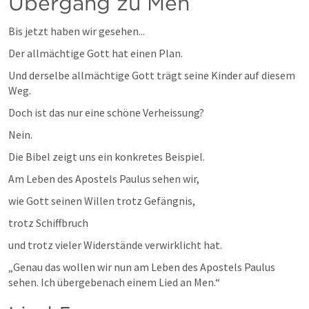
Übergang zu Men
Bis jetzt haben wir gesehen...
Der allmächtige Gott hat einen Plan.
Und derselbe allmächtige Gott trägt seine Kinder auf diesem 
Weg.
Doch ist das nur eine schöne Verheissung?
Nein.
Die Bibel zeigt uns ein konkretes Beispiel.
Am Leben des Apostels Paulus sehen wir,
wie Gott seinen Willen trotz Gefängnis,
trotz Schiffbruch
und trotz vieler Widerstände verwirklicht hat.
„Genau das wollen wir nun am Leben des Apostels Paulus 
sehen. Ich übergebenach einem Lied an Men.“