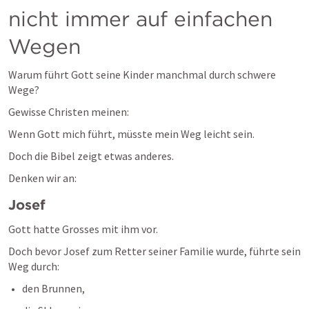
nicht immer auf einfachen 
Wegen
Warum führt Gott seine Kinder manchmal durch schwere 
Wege?
Gewisse Christen meinen:
Wenn Gott mich führt, müsste mein Weg leicht sein.
Doch die Bibel zeigt etwas anderes.
Denken wir an:
Josef
Gott hatte Grosses mit ihm vor.
Doch bevor Josef zum Retter seiner Familie wurde, führte sein 
Weg durch:
den Brunnen,