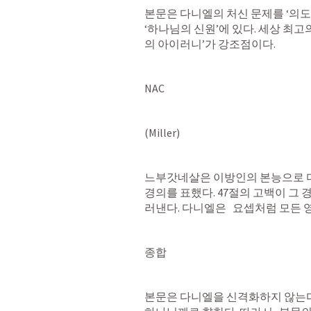
본문은 다니엘의 처신 문제를 ‘의도
‘하나님의 신원’에 있다. 세상 최고
의 아이러니’가 강조점이다.
NAC
(Miller)
느부갓네살은 이방인의 본능으로 다니
경의를 표했다. 47절의 고백이 그
러낸다. 다니엘은   요셉처럼 모든
종합
본문은 다니엘을 신격화하지 않는다. 