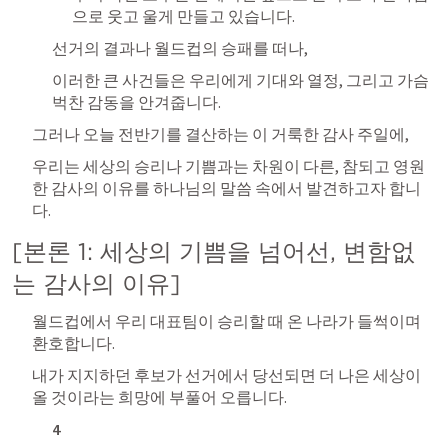
으로 웃고 울게 만들고 있습니다.
선거의 결과나 월드컵의 승패를 떠나, 
이러한 큰 사건들은 우리에게 기대와 열정, 그리고 가슴 
벅찬 감동을 안겨줍니다.
그러나 오늘 전반기를 결산하는 이 거룩한 감사 주일에, 
우리는 세상의 승리나 기쁨과는 차원이 다른, 참되고 영원
한 감사의 이유를 하나님의 말씀 속에서 발견하고자 합니
다.
[본론 1: 세상의 기쁨을 넘어선, 변함없
는 감사의 이유]
월드컵에서 우리 대표팀이 승리할 때 온 나라가 들썩이며 
환호합니다. 
내가 지지하던 후보가 선거에서 당선되면 더 나은 세상이 
올 것이라는 희망에 부풀어 오릅니다.
4