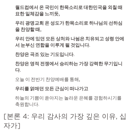
월드컵에서 온 국민이 한목소리로 대한민국을 외칠 때 
묘한 일체감을 느끼듯, 
우리 광명교회 온 성도가 한목소리로 하나님의 선하심
을 찬양할 때, 
우리 안에 있던 모든 상처와 나뉨은 치유되고 성령 안에
서 눈부신 연합을 이루게 될 것입니다.
찬양은 곡조 있는 기도입니다.
찬양은 영적 전쟁에서 승리하는 가장 강력한 무기입니
다. 
오늘 이 전반기 찬양예배를 통해, 
우리를 얽매던 모든 근심이 떠나가고
하늘의 기쁨이 쏟아지는 놀라운 은혜를 경험하시기를 
축원합니다. 
[본론 4: 우리 감사의 가장 깊은 이유, 십
자가]