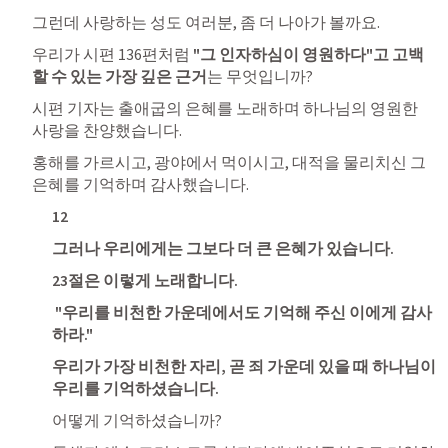
그런데 사랑하는 성도 여러분, 좀 더 나아가 볼까요.
우리가 시편 136편처럼 
"그 인자하심이 영원하다"고 고백
할 수 있는 가장 깊은 근거
는 무엇입니까?
시편 기자는 출애굽의 은혜를 노래하며 하나님의 영원한 
사랑을 찬양했습니다. 
홍해를 가르시고, 광야에서 먹이시고, 대적을 물리치신 그 
은혜를 기억하며 감사했습니다.
12
그러나 우리에게는 그보다 더 큰 은혜가 있습니다. 
23절은 이렇게 노래합니다.
 "우리를 비천한 가운데에서도 기억해 주신 이에게 감사
하라." 
우리가 가장 비천한 자리, 곧 죄 가운데 있을 때 하나님이 
우리를 기억하셨습니다. 
어떻게 기억하셨습니까? 