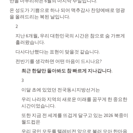
반을 마무리하는 6월의 마지막 주일입니다. 
온 성도가 기쁨으로 하나 되어 맥추감사 찬양예배로 영광
을 올려드리는 복된 날입니다.
2
지난 6개월, 우리 대한민국의 시간은 참으로 숨 가쁘게 
흘러왔습니다. 
다사다난했다는 표현이 맞을것 같습니다. 
전반기를 생각하면 어떤 마음이 드시나요?
최근 한달만 돌아봐도 참 빠르게 지나갑니다. 
3
이달 초에 있었던 전국동시지방선거는 
우리 나라와 지역의 새로운 미래를 꿈꾸게 한 중요한 
시간이었습니다. 
또한 지금 전 세계를 뜨겁게 달구고 있는 2026 북중미 
월드컵은 
우리 국민 모두를 텔레비전 앞으로 불러 모아 한마음