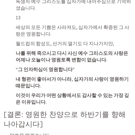
독생자 예수 그리스도를 십자가에 내어주심으로 기억하
셨습니다.
13
세상의 모든 기쁨은 사라져도, 십자가에서 확증된 그 사
랑은 영원합니다. 
월드컵의 함성도, 선거의 열기도 다 지나가지만, 
나를 위해 죽으시고 다시 사신 예수 그리스도의 사랑은 
어제나 오늘이나 영원토록 변함이 없습니다.
“그 인자하심이 영원합니다”
내 형편이 좋아서가 아니라, 십자가의 사랑이 영원하기 
때문입니다.
이것이 우리가 어떤 상황에서도 감사할 수 있는 가장 깊
은 이유입니다. 
[결론: 영원한 찬양으로 하반기를 향해 
나아갑시다]