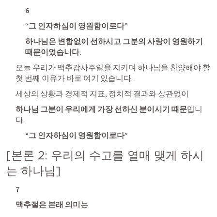
6
“그 인자하심이 영원함이로다”
하나님은 변함없이 선하시고 그분의 사랑이 영원하기 
때문이었습니다. 
오늘 우리가 맥추감사주일을 지키며 하나님을 찬양해야 할 
첫 번째 이유가 바로 여기 있습니다. 
세상의 상황과 경제적 지표, 정치적 결과와 상관없이 
하나님 그분이 우리에게 가장 선하신 분이시기 때문
입니
다.
“그 인자하심이 영원함이로다”
[본론 2: 우리의 수고를 열매 맺게 하시
는 하나님]
7
맥추절은 본래 의미는