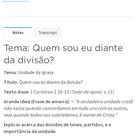
Notes
Transcript
Tema: Quem sou eu diante 
da divisão?
Tema:
 Unidade da Igreja
Título:
 Quem sou eu diante da divisão?
Texto-base:
 1 Coríntios 1.10-13 
(Texto de apoio: v. 11)
Grande Ideia (Frase de amarra):
 > 
"A verdadeira unidade cristã 
não nasce quando concordamos em tudo uns com os outros, 
mas quando todos nos submetemos à mente de Cristo."
Explicar acerca das divisões de times, partidos, e a 
importância da unidade.